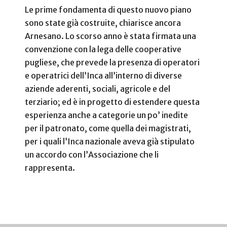
Le prime fondamenta di questo nuovo piano
sono state già costruite, chiarisce ancora
Arnesano. Lo scorso anno è stata firmata una
convenzione con la lega delle cooperative
pugliese, che prevede la presenza di operatori
e operatrici dell’Inca all’interno di diverse
aziende aderenti, sociali, agricole e del
terziario; ed è in progetto di estendere questa
esperienza anche a categorie un po’ inedite
per il patronato, come quella dei magistrati,
per i quali l’Inca nazionale aveva già stipulato
un accordo con l’Associazione che li
rappresenta.