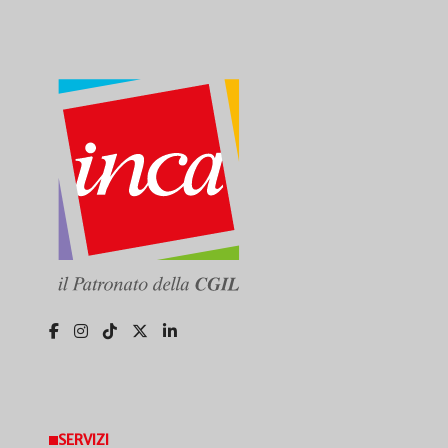
SERVIZI