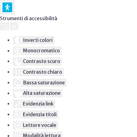
Strumenti di accessibilità
Inverti colori
Monocromatico
Contrasto scuro
Contrasto chiaro
Bassa saturazione
Alta saturazione
Evidenzia link
Evidenzia titoli
Lettore vocale
Modalità lettura