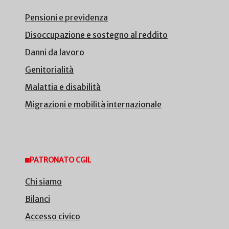
Pensioni e previdenza
Disoccupazione e sostegno al reddito
Danni da lavoro
Genitorialità
Malattia e disabilità
Migrazioni e mobilità internazionale
PATRONATO CGIL
Chi siamo
Bilanci
Accesso civico