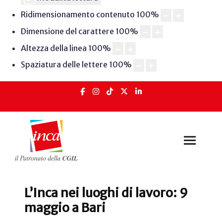
Ridimensionamento contenuto
100
%
Dimensione del carattere
100
%
Altezza della linea
100
%
Spaziatura delle lettere
100
%
L’Inca nei luoghi di lavoro: 9
maggio a Bari