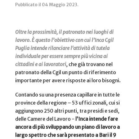
Pubblicato il
04 Maggio 2023
.
Oltre la prossimità, il patronato nei luoghi di
lavoro. È questo l’obiettivo con cui l’Inca Cgil
Puglia intende rilanciare l'attività di tutela
individuale per essere sempre più vicina ai
cittadini e ai lavoratori
, che già trovano nel
patronato della Cgil un punto di riferimento
importante per avere risposte ai loro bisogni.
Contando su una presenza capillare in tutte le
province della regione – 53 uffici zonali, cui si
aggiungono 250 altri punti, tra presidi e sedi,
delle Camere del Lavoro -
l’Inca intende fare
ancora di più sviluppando un piano di lavoro a
largo spettro che sarà presentato a Bari il 9