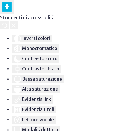
Strumenti di accessibilità
Inverti colori
Monocromatico
Contrasto scuro
Contrasto chiaro
Bassa saturazione
Alta saturazione
Evidenzia link
Evidenzia titoli
Lettore vocale
Modalità lettura