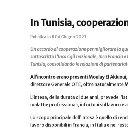
In Tunisia, cooperazio
Pubblicato il
06 Giugno 2023
.
Un accordo di cooperazione per migliorare la qual
sottoscritto l’Inca Cgil nazionale, Inca Francia e
Tunisia, consolidando le relazioni di partenariat
All’incontro erano presenti Moulay El Akkioui
direttore Generale OTE, oltre naturalmente
M
L’intesa, della durata di due anni, prevede l’
malattie professionali, infortuni sul lavoro e as
Lo scopo principale dell’intesa è quello di rende
lavoro disponibili in Francia, in Italia e nel 