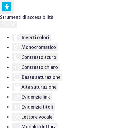
Strumenti di accessibilità
Inverti colori
Monocromatico
Contrasto scuro
Contrasto chiaro
Bassa saturazione
Alta saturazione
Evidenzia link
Evidenzia titoli
Lettore vocale
Modalità lettura