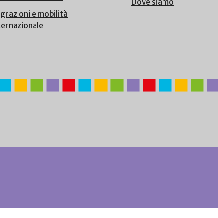
Dove siamo
grazioni e mobilità
ternazionale