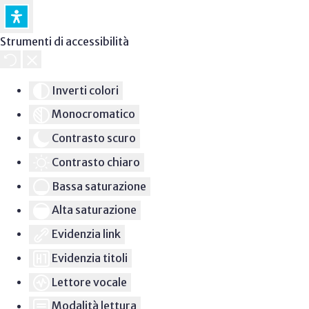
Strumenti di accessibilità
Inverti colori
Monocromatico
Contrasto scuro
Contrasto chiaro
Bassa saturazione
Alta saturazione
Evidenzia link
Evidenzia titoli
Lettore vocale
Modalità lettura