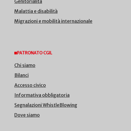
Genitorialità
Malattia e disabilità
Migrazioni e mobilità internazionale
PATRONATO CGIL
Chi siamo
Bilanci
Accesso civico
Informativa obbligatoria
Segnalazioni WhistleBlowing
Dove siamo