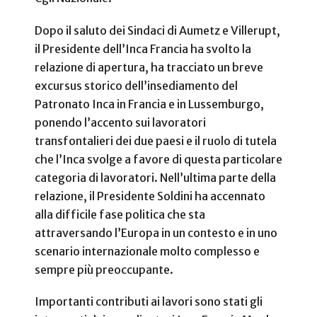
Dopo il saluto dei Sindaci di Aumetz e Villerupt,
il Presidente dell’Inca Francia ha svolto la
relazione di apertura, ha tracciato un breve
excursus storico dell’insediamento del
Patronato Inca in Francia e in Lussemburgo,
ponendo l’accento sui lavoratori
transfontalieri dei due paesi e il ruolo di tutela
che l’Inca svolge a favore di questa particolare
categoria di lavoratori. Nell’ultima parte della
relazione, il Presidente Soldini ha accennato
alla difficile fase politica che sta
attraversando l’Europa in un contesto e in uno
scenario internazionale molto complesso e
sempre più preoccupante.
Importanti contributi ai lavori sono stati gli