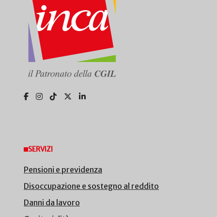
SERVIZI
Pensioni e previdenza
Disoccupazione e sostegno al reddito
Danni da lavoro