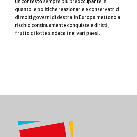
un contesto sempre più preoccupante in
quanto le politiche reazionarie e conservatrici
di molti governi di destra in Europa mettono a
rischio continuamente conquiste e diritti,
frutto di lotte sindacali nei vari paesi.