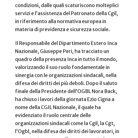
condizioni, dalle quali scaturiscono molteplici
servizi e l’assistenza del Patronato della Cgil,
in riferimento alla normativa europea in
materia di previdenza e sicurezza sociale.
Il Responsabile del Dipartimento Estero Inca
Nazionale, Giuseppe Peri, ha tracciato un
quadro della presenza Inca in tutto il mondo,
valorizzando il suo ruolo fondamentale in
sinergia con le organizzazioni sindacali, nella
difesa dei diritti dei più deboli. Dopo il saluto
finale della Presidente dell’OGBL Nora Back,
ha chiuso i lavori della giornata Ezio Cigna a
nome della CGIL Nazionale, il quale ha
evidenziato il ruolo centrale delle
organizzazioni sindacali come la Cgil, la Cgt,
l’Ogbl, nella difesa dei diritti dei lavoratori, in