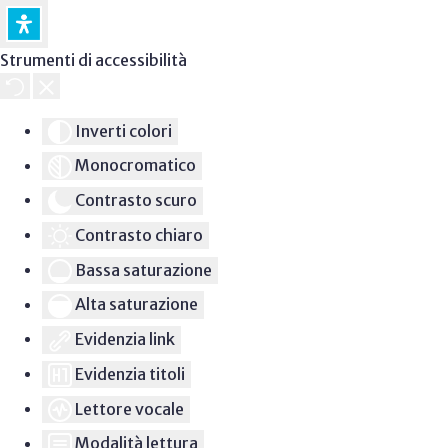
Strumenti di accessibilità
Inverti colori
Monocromatico
Contrasto scuro
Contrasto chiaro
Bassa saturazione
Alta saturazione
Evidenzia link
Evidenzia titoli
Lettore vocale
Modalità lettura