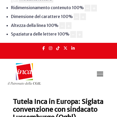
Ridimensionamento contenuto
100
%
Dimensione del carattere
100
%
Altezza della linea
100
%
Spaziatura delle lettere
100
%
Tutela Inca in Europa: Siglata
convenzione con sindacato