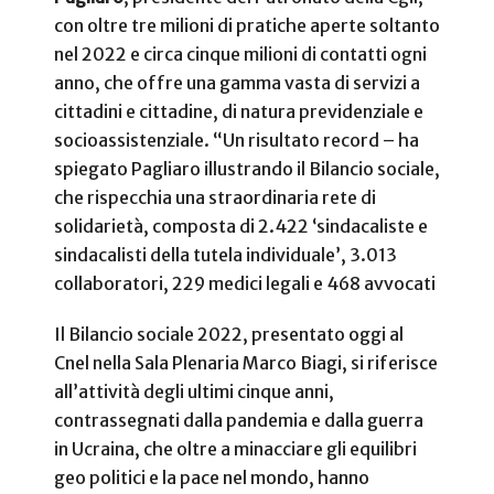
con oltre tre milioni di pratiche aperte soltanto
nel 2022 e circa cinque milioni di contatti ogni
anno, che offre una gamma vasta di servizi a
cittadini e cittadine, di natura previdenziale e
socioassistenziale. “Un risultato record – ha
spiegato Pagliaro illustrando il Bilancio sociale,
che rispecchia una straordinaria rete di
solidarietà, composta di 2.422 ‘sindacaliste e
sindacalisti della tutela individuale’, 3.013
collaboratori, 229 medici legali e 468 avvocati
Il Bilancio sociale 2022, presentato oggi al
Cnel nella Sala Plenaria Marco Biagi, si riferisce
all’attività degli ultimi cinque anni,
contrassegnati dalla pandemia e dalla guerra
in Ucraina, che oltre a minacciare gli equilibri
geo politici e la pace nel mondo, hanno