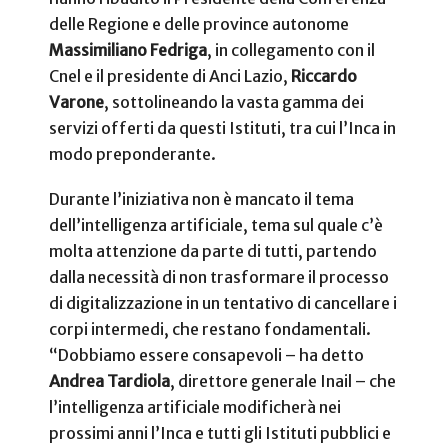
delle Regione e delle province autonome
Massimiliano Fedriga
, in collegamento con il
Cnel e il presidente di Anci Lazio,
Riccardo
Varone
, sottolineando la vasta gamma dei
servizi offerti da questi Istituti, tra cui l’Inca in
modo preponderante.
Durante l’iniziativa non è mancato il tema
dell’intelligenza artificiale, tema sul quale c’è
molta attenzione da parte di tutti, partendo
dalla necessità di non trasformare il processo
di digitalizzazione in un tentativo di cancellare i
corpi intermedi, che restano fondamentali.
“Dobbiamo essere consapevoli – ha detto
Andrea Tardiola
, direttore generale Inail – che
l’intelligenza artificiale modificherà nei
prossimi anni l’Inca e tutti gli Istituti pubblici e