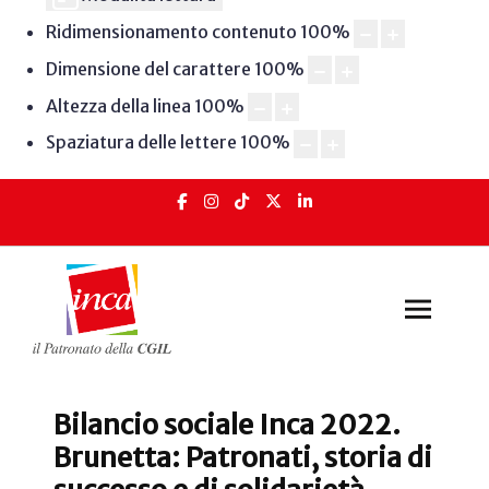
Ridimensionamento contenuto
100
%
Dimensione del carattere
100
%
Altezza della linea
100
%
Spaziatura delle lettere
100
%
Bilancio sociale Inca 2022.
Brunetta: Patronati, storia di