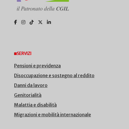
SERVIZI
Pensioni e previdenza
Disoccupazione e sostegno al reddito
Danni da lavoro
Genitorialità
Malattia e disabilità
Migrazioni e mobilità internazionale