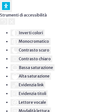
Strumenti di accessibilità
Inverti colori
Monocromatico
Contrasto scuro
Contrasto chiaro
Bassa saturazione
Alta saturazione
Evidenzia link
Evidenzia titoli
Lettore vocale
Modalità lettura