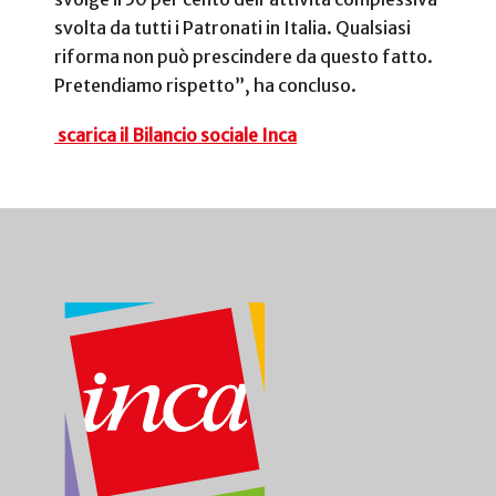
svolta da tutti i Patronati in Italia. Qualsiasi
riforma non può prescindere da questo fatto.
Pretendiamo rispetto”, ha concluso.
scarica il Bilancio sociale Inca