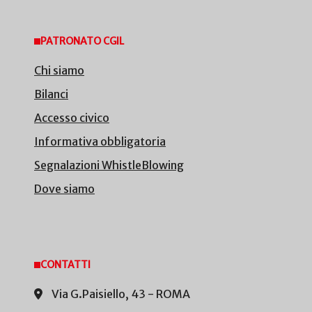
PATRONATO CGIL
Chi siamo
Bilanci
Accesso civico
Informativa obbligatoria
Segnalazioni WhistleBlowing
Dove siamo
CONTATTI
Via G.Paisiello, 43 - ROMA