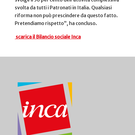
svolta da tutti i Patronati in Italia. Qualsiasi
riforma non può prescindere da questo fatto.
Pretendiamo rispetto”, ha concluso.
scarica il Bilancio sociale Inca