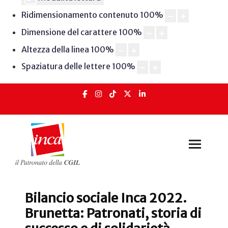
Ridimensionamento contenuto
100
%
Dimensione del carattere
100
%
Altezza della linea
100
%
Spaziatura delle lettere
100
%
Bilancio sociale Inca 2022.
Brunetta: Patronati, storia di