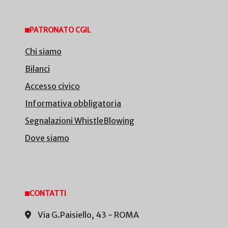
PATRONATO CGIL
Chi siamo
Bilanci
Accesso civico
Informativa obbligatoria
Segnalazioni WhistleBlowing
Dove siamo
CONTATTI
Via G.Paisiello, 43 - ROMA