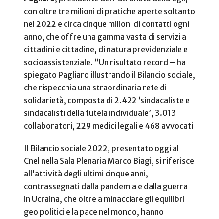
con oltre tre milioni di pratiche aperte soltanto
nel 2022 e circa cinque milioni di contatti ogni
anno, che offre una gamma vasta di servizi a
cittadini e cittadine, di natura previdenziale e
socioassistenziale. “Un risultato record – ha
spiegato Pagliaro illustrando il Bilancio sociale,
che rispecchia una straordinaria rete di
solidarietà, composta di 2.422 ‘sindacaliste e
sindacalisti della tutela individuale’, 3.013
collaboratori, 229 medici legali e 468 avvocati
Il Bilancio sociale 2022, presentato oggi al
Cnel nella Sala Plenaria Marco Biagi, si riferisce
all’attività degli ultimi cinque anni,
contrassegnati dalla pandemia e dalla guerra
in Ucraina, che oltre a minacciare gli equilibri
geo politici e la pace nel mondo, hanno