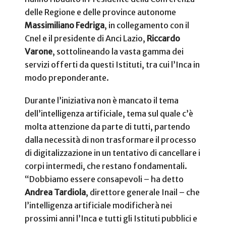
delle Regione e delle province autonome
Massimiliano Fedriga
, in collegamento con il
Cnel e il presidente di Anci Lazio,
Riccardo
Varone
, sottolineando la vasta gamma dei
servizi offerti da questi Istituti, tra cui l’Inca in
modo preponderante.
Durante l’iniziativa non è mancato il tema
dell’intelligenza artificiale, tema sul quale c’è
molta attenzione da parte di tutti, partendo
dalla necessità di non trasformare il processo
di digitalizzazione in un tentativo di cancellare i
corpi intermedi, che restano fondamentali.
“Dobbiamo essere consapevoli – ha detto
Andrea Tardiola
, direttore generale Inail – che
l’intelligenza artificiale modificherà nei
prossimi anni l’Inca e tutti gli Istituti pubblici e