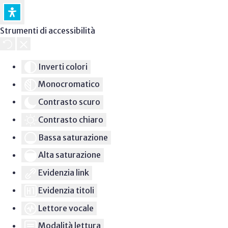
Strumenti di accessibilità
Inverti colori
Monocromatico
Contrasto scuro
Contrasto chiaro
Bassa saturazione
Alta saturazione
Evidenzia link
Evidenzia titoli
Lettore vocale
Modalità lettura