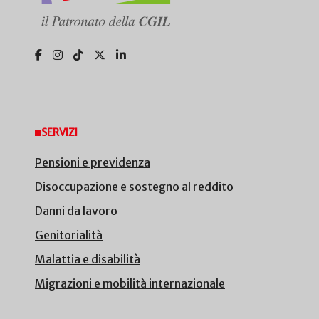
SERVIZI
Pensioni e previdenza
Disoccupazione e sostegno al reddito
Danni da lavoro
Genitorialità
Malattia e disabilità
Migrazioni e mobilità internazionale