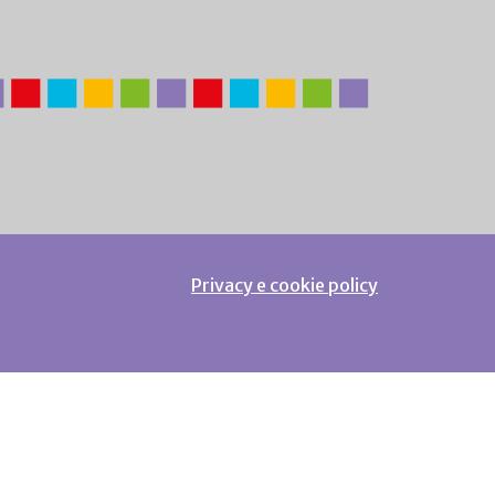
Privacy e cookie policy