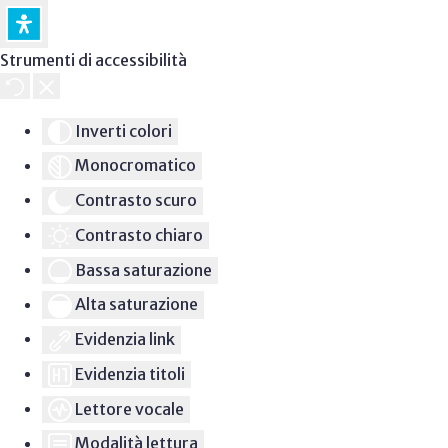
Strumenti di accessibilità
Inverti colori
Monocromatico
Contrasto scuro
Contrasto chiaro
Bassa saturazione
Alta saturazione
Evidenzia link
Evidenzia titoli
Lettore vocale
Modalità lettura