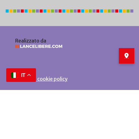
Realizzato da
IT
Privacy e cookie policy