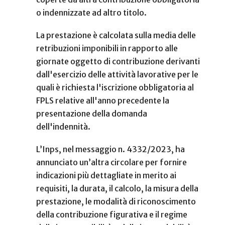
o indennizzate ad altro titolo.
La prestazione è calcolata sulla media delle
retribuzioni imponibili in rapporto alle
giornate oggetto di contribuzione derivanti
dall'esercizio delle attività lavorative per le
quali è richiesta l'iscrizione obbligatoria al
FPLS relative all'anno precedente la
presentazione della domanda
dell'indennità.
L’Inps, nel messaggio n. 4332/2023, ha
annunciato un’altra circolare per fornire
indicazioni più dettagliate in merito ai
requisiti, la durata, il calcolo, la misura della
prestazione, le modalità di riconoscimento
della contribuzione figurativa e il regime