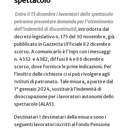
spettacolo
Entro il 15 dicembre i lavoratori dello spettacolo
potranno presentare domanda per l’ottenimento
dell’indennità di discontinuità,
introdotta dal
decreto legislativo n. 175 del 30 novembre, già
pubblicato in Gazzetta Ufficiale il 2 dicembre
scorso. A comunicarlo è l'Inps con i messaggi
n. 4332 e 4382, diffusi il 4 e il 6 dicembre
scorso, dove fornisce le prme indicazioni. Per
l’inoltro delle richieste ci si può rivolgere agli
Istituti di patronato. Tale misura, a partire dal
1° gennaio 2024, sostituirà l’indennità di
disoccupazione per i lavoratori autonomi dello
spettacolo (ALAS).
Destinatari I destinatari della misura sono i
seguenti lavoratori iscritti al Fondo Pensione