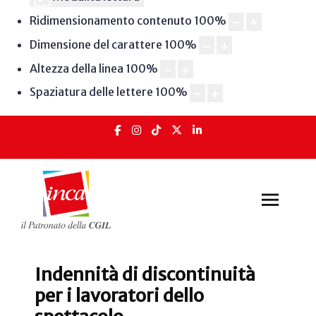
Ridimensionamento contenuto
100
%
Dimensione del carattere
100
%
Altezza della linea
100
%
Spaziatura delle lettere
100
%
Indennità di discontinuità
per i lavoratori dello