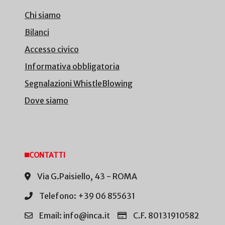
Chi siamo
Bilanci
Accesso civico
Informativa obbligatoria
Segnalazioni WhistleBlowing
Dove siamo
CONTATTI
Via G.Paisiello, 43 - ROMA
Telefono: +39 06 855631
Email: info@inca.it
C.F. 80131910582