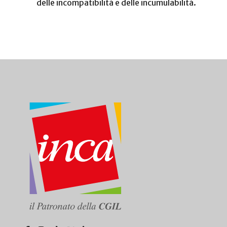
delle incompatibilità e delle incumulabilità.