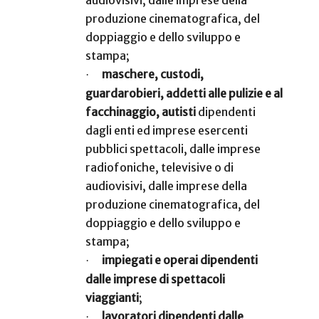
produzione cinematografica, del
doppiaggio e dello sviluppo e
stampa;
maschere, custodi,
·
guardarobieri, addetti alle pulizie e al
facchinaggio, autisti
dipendenti
dagli enti ed imprese esercenti
pubblici spettacoli, dalle imprese
radiofoniche, televisive o di
audiovisivi, dalle imprese della
produzione cinematografica, del
doppiaggio e dello sviluppo e
stampa;
impiegati e operai dipendenti
·
dalle imprese di spettacoli
viaggianti
;
lavoratori dipendenti dalle
·