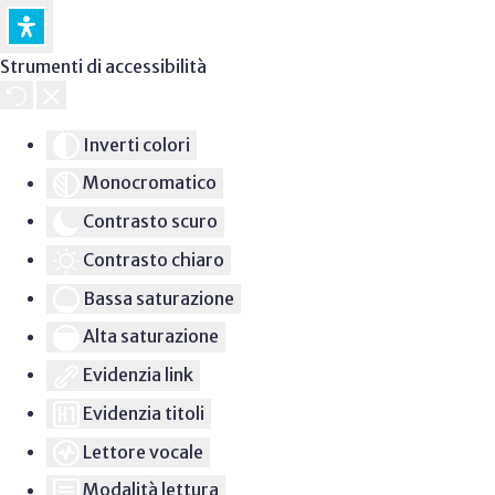
Strumenti di accessibilità
Inverti colori
Monocromatico
Contrasto scuro
Contrasto chiaro
Bassa saturazione
Alta saturazione
Evidenzia link
Evidenzia titoli
Lettore vocale
Modalità lettura