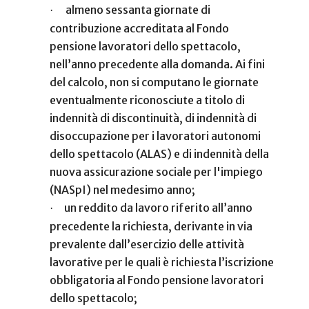
almeno sessanta giornate di
·
contribuzione accreditata al Fondo
pensione lavoratori dello spettacolo,
nell’anno precedente alla domanda. Ai fini
del calcolo, non si computano le giornate
eventualmente riconosciute a titolo di
indennità di discontinuità, di indennità di
disoccupazione per i lavoratori autonomi
dello spettacolo (ALAS) e di indennità della
nuova assicurazione sociale per l'impiego
(NASpI) nel medesimo anno;
un reddito da lavoro riferito all’anno
·
precedente la richiesta, derivante in via
prevalente dall’esercizio delle attività
lavorative per le quali è richiesta l’iscrizione
obbligatoria al Fondo pensione lavoratori
dello spettacolo;