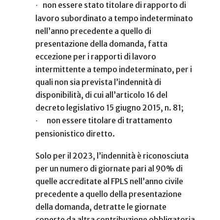
non essere stato titolare di rapporto di
·
lavoro subordinato a tempo indeterminato
nell’anno precedente a quello di
presentazione della domanda, fatta
eccezione per i rapporti di lavoro
intermittente a tempo indeterminato, per i
quali non sia prevista l’indennità di
disponibilità, di cui all’articolo 16 del
decreto legislativo 15 giugno 2015, n. 81;
non essere titolare di trattamento
·
pensionistico diretto.
Solo per il 2023, l’indennità è riconosciuta
per un numero di giornate pari al 90% di
quelle accreditate al FPLS nell’anno civile
precedente a quello della presentazione
della domanda, detratte le giornate
coperte da altra contribuzione obbligatoria