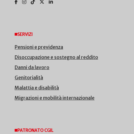
SERVIZI
Pensioni e previdenza
Disoccupazione e sostegno al reddito
Danni da lavoro
Genitorialità
Malattia e disabilità
Migrazioni e mobilità internazionale
PATRONATO CGIL