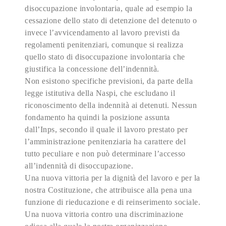
disoccupazione involontaria, quale ad esempio la
cessazione dello stato di detenzione del detenuto o
invece l’avvicendamento al lavoro previsti da
regolamenti penitenziari, comunque si realizza
quello stato di disoccupazione involontaria che
giustifica la concessione dell’indennità.
Non esistono specifiche previsioni, da parte della
legge istitutiva della Naspi, che escludano il
riconoscimento della indennità ai detenuti. Nessun
fondamento ha quindi la posizione assunta
dall’Inps, secondo il quale il lavoro prestato per
l’amministrazione penitenziaria ha carattere del
tutto peculiare e non può determinare l’accesso
all’indennità di disoccupazione.
Una nuova vittoria per la dignità del lavoro e per la
nostra Costituzione, che attribuisce alla pena una
funzione di rieducazione e di reinserimento sociale.
Una nuova vittoria contro una discriminazione