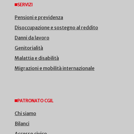
SERVIZI
Pensioni e previdenza
Disoccupazione e sostegno al reddito
Danni da lavoro
Genitorialità
Malattia e disabilità
Migrazioni e mobilità internazionale
PATRONATO CGIL
Chi siamo
Bilanci
Accesso civico