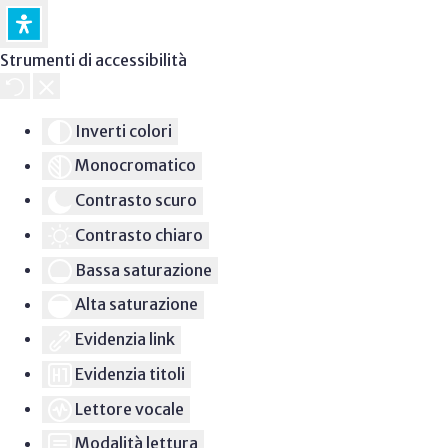
Strumenti di accessibilità
Inverti colori
Monocromatico
Contrasto scuro
Contrasto chiaro
Bassa saturazione
Alta saturazione
Evidenzia link
Evidenzia titoli
Lettore vocale
Modalità lettura