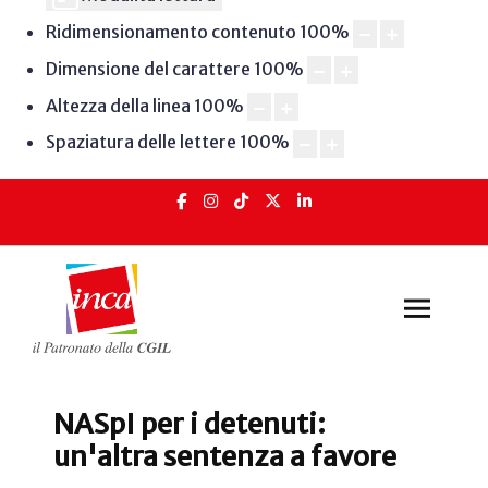
Ridimensionamento contenuto
100
%
Dimensione del carattere
100
%
Altezza della linea
100
%
Spaziatura delle lettere
100
%
NASpI per i detenuti:
un'altra sentenza a favore