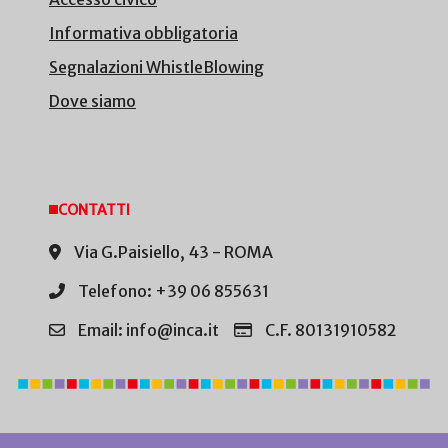
Informativa obbligatoria
Segnalazioni WhistleBlowing
Dove siamo
CONTATTI
Via G.Paisiello, 43 - ROMA
Telefono: +39 06 855631
Email: info@inca.it
C.F. 80131910582