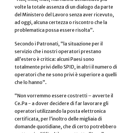
volte la totale assenza di un dialogo da parte
del Ministero del Lavoro senza aver ricevuto,
ad oggi, alcuna certezza o riscontro che la
problematica possa essere risolta”.
Secondo i Patronati, “la situazione per il
servizio che i nostri operatori prestano
all’estero è critica: alcuni Paesi sono
totalmente privi dello SPID, in altri il numero di
operatori che ne sono privi è superiore a quelli
che lo hanno”.
“Non vorremmo essere costretti – avverte il
Ce.Pa - a dover decidere di far lavorare gli
operatori utilizzando la posta elettronica
certificata, per l’inoltro delle migliaia di
domande quotidiane, che di certo potrebbero