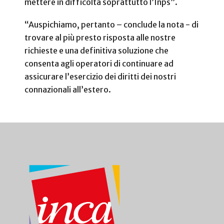
mettere in difficoltà soprattutto l’Inps”.
“Auspichiamo, pertanto – conclude la nota - di
trovare al più presto risposta alle nostre
richieste e una definitiva soluzione che
consenta agli operatori di continuare ad
assicurare l’esercizio dei diritti dei nostri
connazionali all’estero.