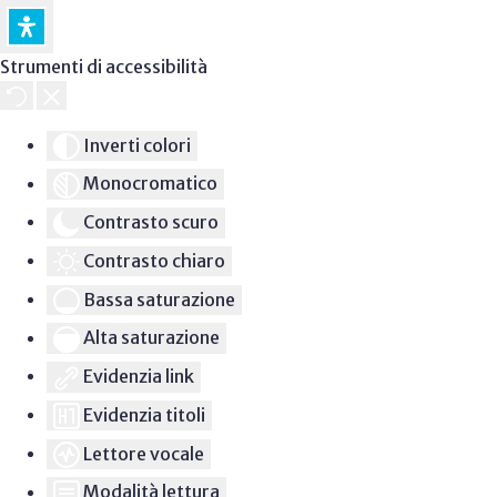
Strumenti di accessibilità
Inverti colori
Monocromatico
Contrasto scuro
Contrasto chiaro
Bassa saturazione
Alta saturazione
Evidenzia link
Evidenzia titoli
Lettore vocale
Modalità lettura