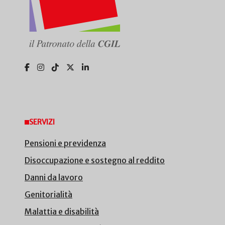
SERVIZI
Pensioni e previdenza
Disoccupazione e sostegno al reddito
Danni da lavoro
Genitorialità
Malattia e disabilità