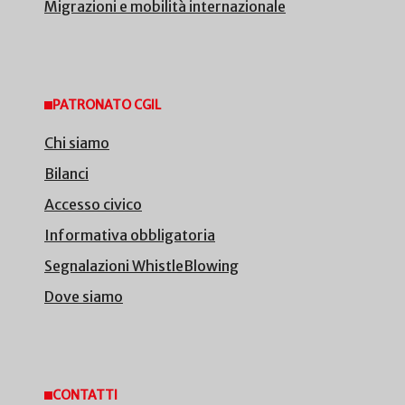
Migrazioni e mobilità internazionale
PATRONATO CGIL
Chi siamo
Bilanci
Accesso civico
Informativa obbligatoria
Segnalazioni WhistleBlowing
Dove siamo
CONTATTI