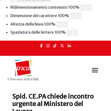
Ridimensionamento contenuto
100
%
Dimensione del carattere
100
%
Altezza della linea
100
%
Spaziatura delle lettere
100
%
Spid. CE.PA chiede incontro
urgente al Ministero del