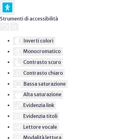
Strumenti di accessibilità
Inverti colori
Monocromatico
Contrasto scuro
Contrasto chiaro
Bassa saturazione
Alta saturazione
Evidenzia link
Evidenzia titoli
Lettore vocale
Modalità lettura