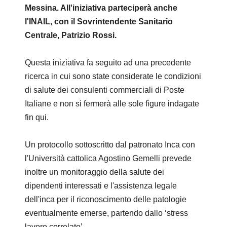
Messina. All'iniziativa parteciperà anche
l'INAIL, con il Sovrintendente Sanitario
Centrale, Patrizio Rossi.
Questa iniziativa fa seguito ad una precedente
ricerca in cui sono state considerate le condizioni
di salute dei consulenti commerciali di Poste
Italiane e non si fermerà alle sole figure indagate
fin qui.
Un protocollo sottoscritto dal patronato Inca con
l'Università cattolica Agostino Gemelli prevede
inoltre un monitoraggio della salute dei
dipendenti interessati e l'assistenza legale
dell'inca per il riconoscimento delle patologie
eventualmente emerse, partendo dallo ‘stress
lavoro correlato’.