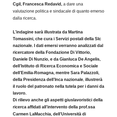
Cgil, Francesca Redavid,
a dare una
valutazione politica e sindacale di quanto emerso
dalla ricerca.
L’indagine sarà illustrata da Martina
Tomassini, che cura i Servizi postali della Slc
nazionale. I dati emersi verranno analizzati dal
ricercatore della Fondazione Di Vittorio,
Daniele Di Nunzio, e da Gianluca De Angelis,
dell’Istituto di Ricerca Economica e Sociale
dell’Emilia-Romagna, mentre Sara Palazzoli,
della Presidenza dell’Inca nazionale
,
illustrerà
il ruolo del patronato nella tutela per i danni da
lavoro.
Di rilievo anche gli aspetti giuslavoristici della
ricerca affidati all’intervento della prof.ssa
Carmen LaMacchia, dell’Università di