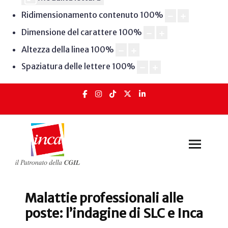
Ridimensionamento contenuto
100
%
Dimensione del carattere
100
%
Altezza della linea
100
%
Spaziatura delle lettere
100
%
Malattie professionali alle
poste: l’indagine di SLC e Inca