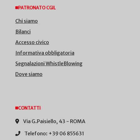
PATRONATO CGIL
Chi siamo
Bilanci
Accesso civico
Informativa obbligatoria
Segnalazioni WhistleBlowing
Dove siamo
CONTATTI
Via G.Paisiello, 43 - ROMA
Telefono: +39 06 855631