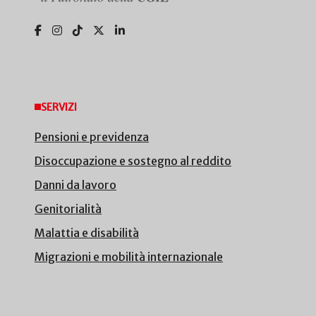
SERVIZI
Pensioni e previdenza
Disoccupazione e sostegno al reddito
Danni da lavoro
Genitorialità
Malattia e disabilità
Migrazioni e mobilità internazionale