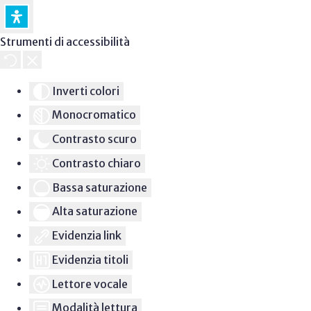
Strumenti di accessibilità
Inverti colori
Monocromatico
Contrasto scuro
Contrasto chiaro
Bassa saturazione
Alta saturazione
Evidenzia link
Evidenzia titoli
Lettore vocale
Modalità lettura