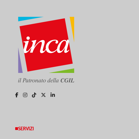
SERVIZI