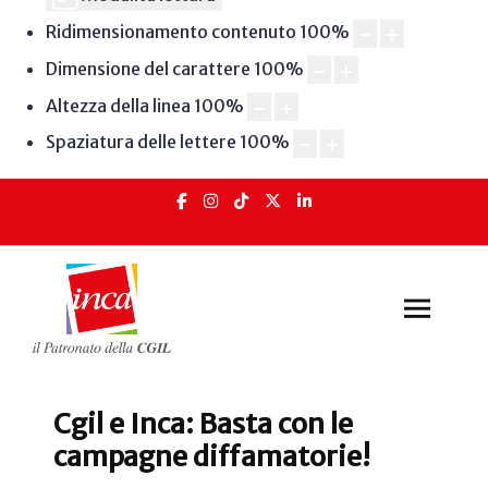
Ridimensionamento contenuto
100
%
Dimensione del carattere
100
%
Altezza della linea
100
%
Spaziatura delle lettere
100
%
Cgil e Inca: Basta con le
campagne diffamatorie!