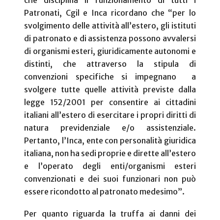
Patronati, Cgil e Inca ricordano che “per lo
svolgimento delle attività all’estero, gli istituti
di patronato e di assistenza possono avvalersi
di organismi esteri, giuridicamente autonomi e
distinti, che attraverso la stipula di
convenzioni specifiche si impegnano
a
svolgere tutte quelle attività previste dalla
legge 152/2001 per consentire ai cittadini
italiani all’estero di esercitare i propri diritti di
natura previdenziale e/o assistenziale.
Pertanto, l’Inca, ente con personalità giuridica
italiana, non ha sedi proprie e dirette all’estero
e l’operato degli enti/organismi esteri
convenzionati e dei suoi funzionari non può
essere ricondotto al patronato medesimo”.
Per quanto riguarda la truffa ai danni dei