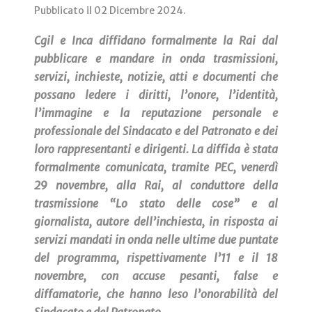
Pubblicato il
02 Dicembre 2024
.
Cgil e Inca diffidano formalmente la Rai dal
pubblicare e mandare in onda trasmissioni,
servizi, inchieste, notizie, atti e documenti che
possano ledere i diritti, l’onore, l’identità,
l’immagine e la reputazione personale e
professionale del Sindacato e del Patronato e dei
loro rappresentanti e dirigenti. La diffida è stata
formalmente comunicata, tramite PEC, venerdì
29 novembre, alla Rai, al conduttore della
trasmissione “Lo stato delle cose” e al
giornalista, autore dell’inchiesta, in risposta ai
servizi mandati in onda nelle ultime due puntate
del programma, rispettivamente l’11 e il 18
novembre, con accuse pesanti, false e
diffamatorie, che hanno leso l’onorabilità del