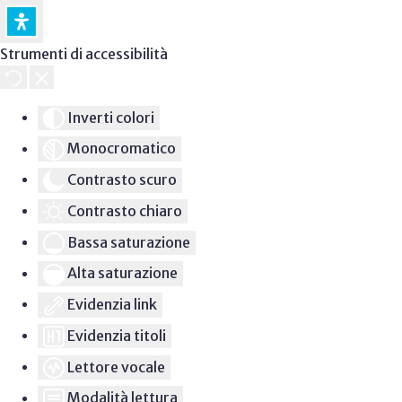
Strumenti di accessibilità
Inverti colori
Monocromatico
Contrasto scuro
Contrasto chiaro
Bassa saturazione
Alta saturazione
Evidenzia link
Evidenzia titoli
Lettore vocale
Modalità lettura