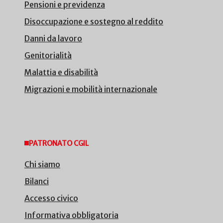
Pensioni e previdenza
Disoccupazione e sostegno al reddito
Danni da lavoro
Genitorialità
Malattia e disabilità
Migrazioni e mobilità internazionale
PATRONATO CGIL
Chi siamo
Bilanci
Accesso civico
Informativa obbligatoria