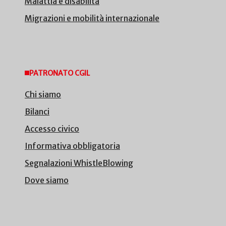
Malattia e disabilità
Migrazioni e mobilità internazionale
PATRONATO CGIL
Chi siamo
Bilanci
Accesso civico
Informativa obbligatoria
Segnalazioni WhistleBlowing
Dove siamo