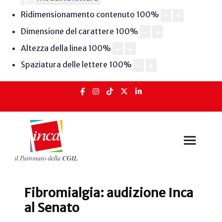
Ridimensionamento contenuto
100
%
Dimensione del carattere
100
%
Altezza della linea
100
%
Spaziatura delle lettere
100
%
Fibromialgia: audizione Inca
al Senato