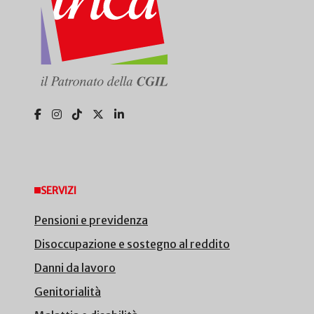
SERVIZI
Pensioni e previdenza
Disoccupazione e sostegno al reddito
Danni da lavoro
Genitorialità