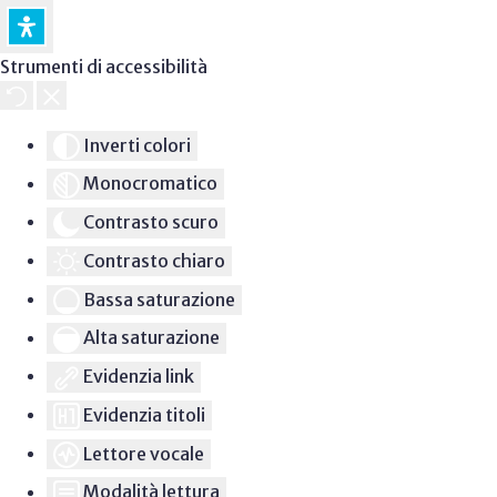
Strumenti di accessibilità
Inverti colori
Monocromatico
Contrasto scuro
Contrasto chiaro
Bassa saturazione
Alta saturazione
Evidenzia link
Evidenzia titoli
Lettore vocale
Modalità lettura