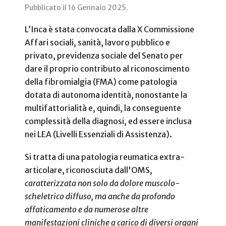
Pubblicato il
16 Gennaio 2025
.
L’Inca è stata convocata dalla X Commissione
Affari sociali, sanità, lavoro pubblico e
privato, previdenza sociale del Senato per
dare il proprio contributo al riconoscimento
della fibromialgia (FMA) come patologia
dotata di autonoma identità, nonostante la
multifattorialità e, quindi, la conseguente
complessità della diagnosi, ed essere inclusa
nei LEA (Livelli Essenziali di Assistenza).
Si tratta di una patologia reumatica extra-
articolare, riconosciuta dall'OMS,
caratterizzata non solo da dolore muscolo-
scheletrico diffuso, ma anche da profondo
affaticamento e da numerose altre
manifestazioni cliniche a carico di diversi organi