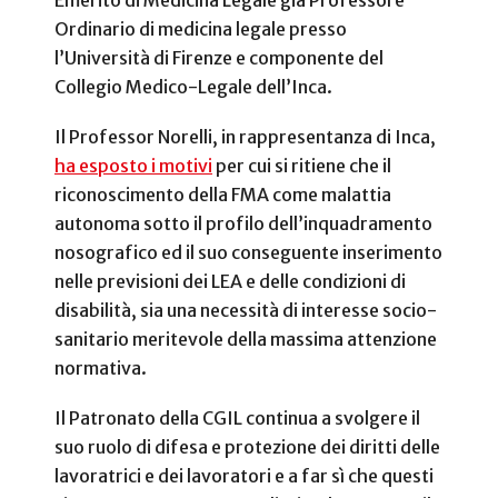
Ordinario di medicina legale presso
l’Università di Firenze e componente del
Collegio Medico-Legale dell’Inca.
Il Professor Norelli, in rappresentanza di Inca,
ha esposto i motivi
per cui si ritiene che il
riconoscimento della FMA come malattia
autonoma sotto il profilo dell’inquadramento
nosografico ed il suo conseguente inserimento
nelle previsioni dei LEA e delle condizioni di
disabilità, sia una necessità di interesse socio-
sanitario meritevole della massima attenzione
normativa.
Il Patronato della CGIL continua a svolgere il
suo ruolo di difesa e protezione dei diritti delle
lavoratrici e dei lavoratori e a far sì che questi