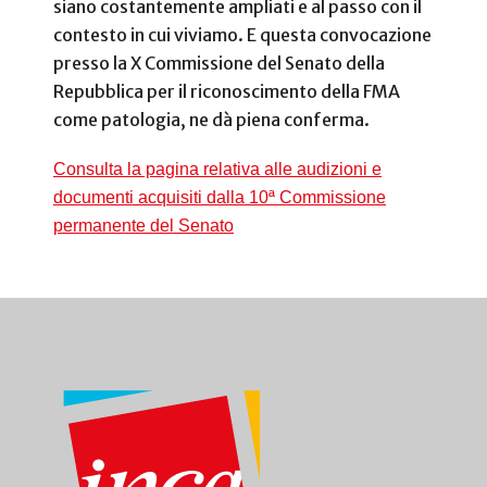
siano costantemente ampliati e al passo con il
contesto in cui viviamo. E questa convocazione
presso la X Commissione del Senato della
Repubblica per il riconoscimento della FMA
come patologia, ne dà piena conferma.
Consulta la pagina relativa alle audizioni e
documenti acquisiti dalla 10ª Commissione
permanente del Senato