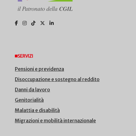
SERVIZI
Pensioni e previdenza
Disoccupazione e sostegno al reddito
Danni da lavoro
Genitorialità
Malattia e disabilità
Migrazioni e mobilità internazionale