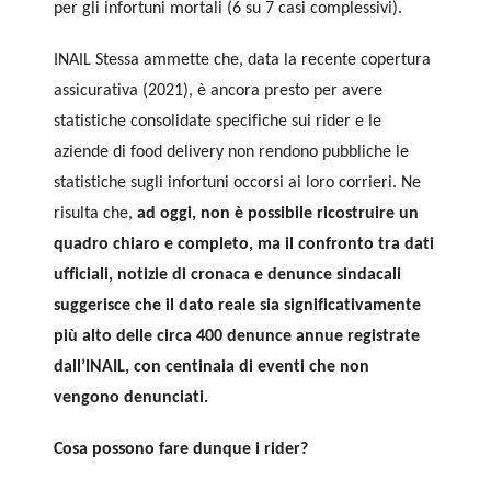
per gli infortuni mortali (6 su 7 casi complessivi).
INAIL Stessa ammette che, data la recente copertura
assicurativa (2021), è ancora presto per avere
statistiche consolidate specifiche sui rider e le
aziende di food delivery non rendono pubbliche le
statistiche sugli infortuni occorsi ai loro corrieri. Ne
risulta che,
ad oggi, non è possibile ricostruire un
quadro chiaro e completo, ma il confronto tra dati
ufficiali, notizie di cronaca e denunce sindacali
suggerisce che il dato reale sia significativamente
più alto delle circa 400 denunce annue registrate
dall’INAIL, con centinaia di eventi che non
vengono denunciati.
Cosa possono fare dunque i rider?