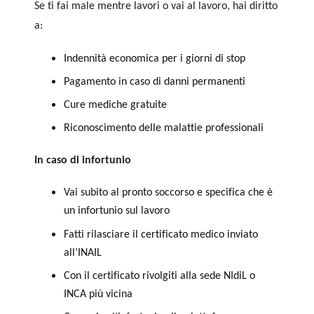
Se ti fai male mentre lavori o vai al lavoro, hai diritto
a:
Indennità economica per i giorni di stop
Pagamento in caso di danni permanenti
Cure mediche gratuite
Riconoscimento delle malattie professionali
In caso di infortunio
Vai subito al pronto soccorso e specifica che è
un infortunio sul lavoro
Fatti rilasciare il certificato medico inviato
all’INAIL
Con il certificato rivolgiti alla sede NIdiL o
INCA più vicina