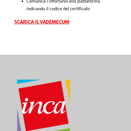
Comunica l’infortunio alla piattaforma
indicando il codice del certificato
SCARICA IL VADEMECUM