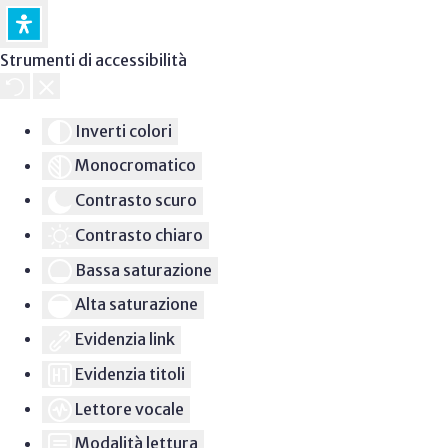
Strumenti di accessibilità
Inverti colori
Monocromatico
Contrasto scuro
Contrasto chiaro
Bassa saturazione
Alta saturazione
Evidenzia link
Evidenzia titoli
Lettore vocale
Modalità lettura