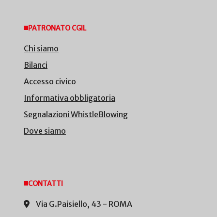
PATRONATO CGIL
Chi siamo
Bilanci
Accesso civico
Informativa obbligatoria
Segnalazioni WhistleBlowing
Dove siamo
CONTATTI
Via G.Paisiello, 43 - ROMA