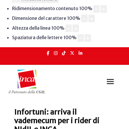
Ridimensionamento contenuto
100
%
Dimensione del carattere
100
%
Altezza della linea
100
%
Spaziatura delle lettere
100
%
Infortuni: arriva il
vademecum per i rider di