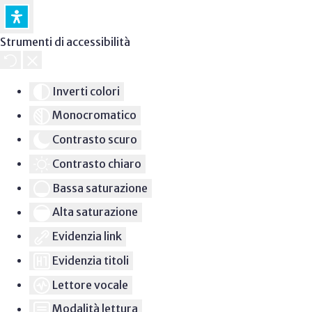
Strumenti di accessibilità
Inverti colori
Monocromatico
Contrasto scuro
Contrasto chiaro
Bassa saturazione
Alta saturazione
Evidenzia link
Evidenzia titoli
Lettore vocale
Modalità lettura