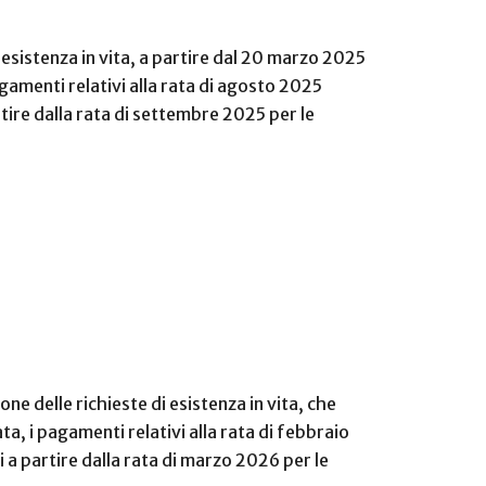
 esistenza in vita, a partire dal 20 marzo 2025
agamenti relativi alla rata di agosto 2025
tire dalla rata di settembre 2025 per le
ne delle richieste di esistenza in vita, che
a, i pagamenti relativi alla rata di febbraio
 a partire dalla rata di marzo 2026 per le