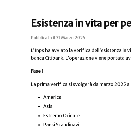
Esistenza in vita per pe
Pubblicato il
31 Marzo 2025
.
L’Inps ha avviato la verifica dell’esistenza in 
banca Citibank. L’operazione viene portata avant
Fase 1
La prima verifica si svolgerà da marzo 2025 a l
America
Asia
Estremo Oriente
Paesi Scandinavi