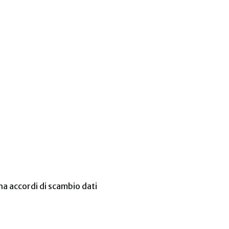
 ha accordi di scambio dati