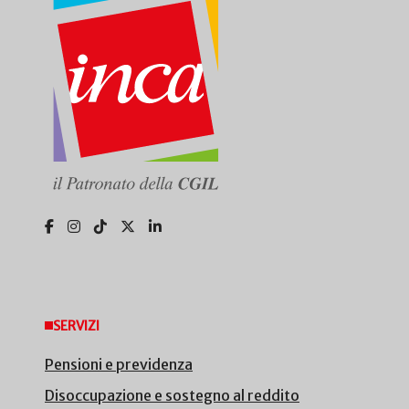
SERVIZI
Pensioni e previdenza
Disoccupazione e sostegno al reddito