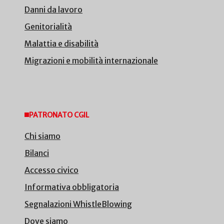
Danni da lavoro
Genitorialità
Malattia e disabilità
Migrazioni e mobilità internazionale
PATRONATO CGIL
Chi siamo
Bilanci
Accesso civico
Informativa obbligatoria
Segnalazioni WhistleBlowing
Dove siamo