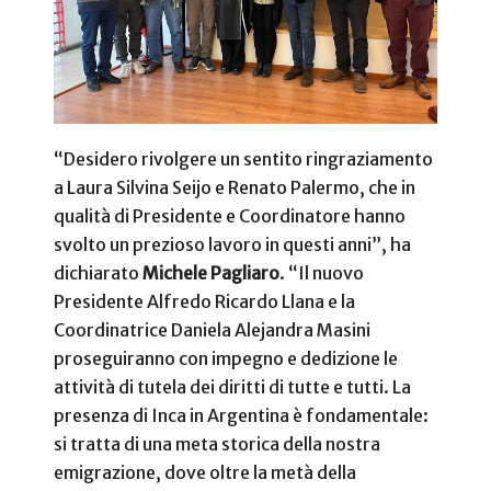
“Desidero rivolgere un sentito ringraziamento
a Laura Silvina Seijo e Renato Palermo, che in
qualità di Presidente e Coordinatore hanno
svolto un prezioso lavoro in questi anni”, ha
dichiarato
Michele Pagliaro
. “Il nuovo
Presidente Alfredo Ricardo Llana e la
Coordinatrice Daniela Alejandra Masini
proseguiranno con impegno e dedizione le
attività di tutela dei diritti di tutte e tutti. La
presenza di Inca in Argentina è fondamentale:
si tratta di una meta storica della nostra
emigrazione, dove oltre la metà della