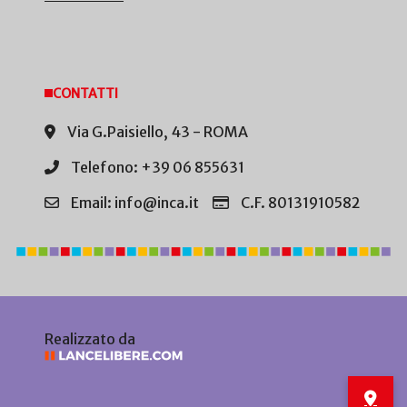
CONTATTI
Via G.Paisiello, 43 - ROMA
Telefono: +39 06 855631
Email: info@inca.it
C.F. 80131910582
Realizzato da