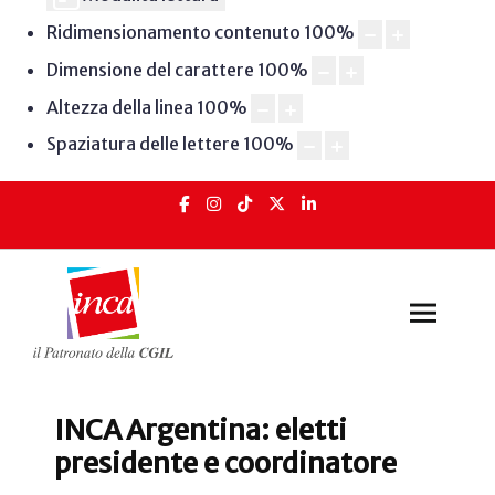
Ridimensionamento contenuto
100
%
Dimensione del carattere
100
%
Altezza della linea
100
%
Spaziatura delle lettere
100
%
INCA Argentina: eletti
presidente e coordinatore