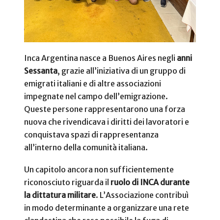
Inca Argentina nasce a Buenos Aires negli
anni
Sessanta
, grazie all’iniziativa di un gruppo di
emigrati italiani e di altre associazioni
impegnate nel campo dell’emigrazione.
Queste persone rappresentarono una forza
nuova che rivendicava i diritti dei lavoratori e
conquistava spazi di rappresentanza
all’interno della comunità italiana.
Un capitolo ancora non sufficientemente
riconosciuto riguarda il
ruolo di INCA durante
la dittatura militare
. L’Associazione contribuì
in modo determinante a organizzare una rete