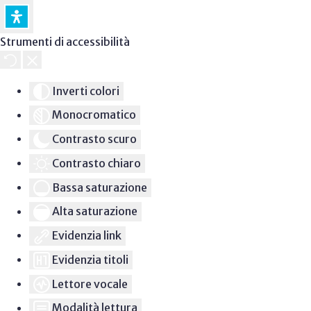
Strumenti di accessibilità
Inverti colori
Monocromatico
Contrasto scuro
Contrasto chiaro
Bassa saturazione
Alta saturazione
Evidenzia link
Evidenzia titoli
Lettore vocale
Modalità lettura