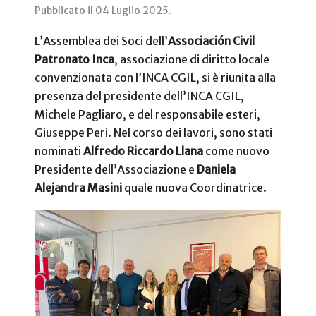
Pubblicato il
04 Luglio 2025
.
L’Assemblea dei Soci dell’
Associación Civil
Patronato Inca
, associazione di diritto locale
convenzionata con l’INCA CGIL, si è riunita alla
presenza del presidente dell’INCA CGIL,
Michele Pagliaro, e del responsabile esteri,
Giuseppe Peri. Nel corso dei lavori, sono stati
nominati
Alfredo Riccardo Llana
come nuovo
Presidente dell’Associazione e
Daniela
Alejandra Masini
quale nuova Coordinatrice.