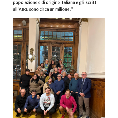
popolazione è di origine italiana e gli iscritti
all’AIRE sono circa un milione.”