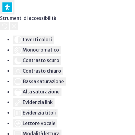
Strumenti di accessibilità
Inverti colori
Monocromatico
Contrasto scuro
Contrasto chiaro
Bassa saturazione
Alta saturazione
Evidenzia link
Evidenzia titoli
Lettore vocale
Modalità lettura