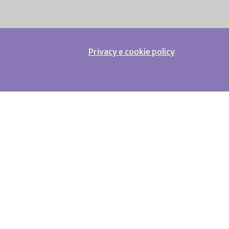
Privacy e cookie policy