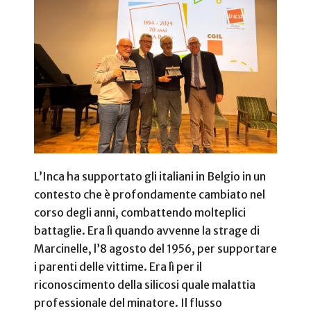
L’Inca ha supportato gli italiani in Belgio in un
contesto che è profondamente cambiato nel
corso degli anni, combattendo molteplici
battaglie. Era lì quando avvenne la strage di
Marcinelle, l’8 agosto del 1956, per supportare
i parenti delle vittime. Era lì per il
riconoscimento della silicosi quale malattia
professionale del minatore. Il flusso