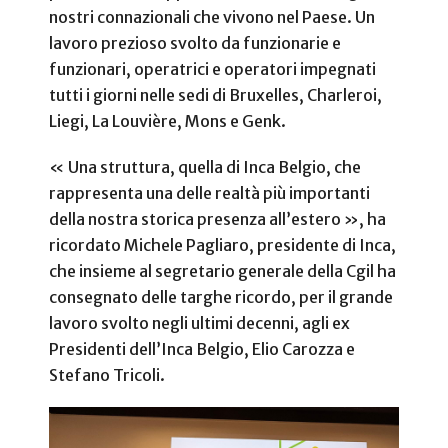
nostri connazionali che vivono nel Paese. Un
lavoro prezioso svolto da funzionarie e
funzionari, operatrici e operatori impegnati
tutti i giorni nelle sedi di Bruxelles, Charleroi,
Liegi, La Louvière, Mons e Genk.
« Una struttura, quella di Inca Belgio, che
rappresenta una delle realtà più importanti
della nostra storica presenza all’estero », ha
ricordato Michele Pagliaro, presidente di Inca,
che insieme al segretario generale della Cgil ha
consegnato delle targhe ricordo, per il grande
lavoro svolto negli ultimi decenni, agli ex
Presidenti dell’Inca Belgio, Elio Carozza e
Stefano Tricoli.