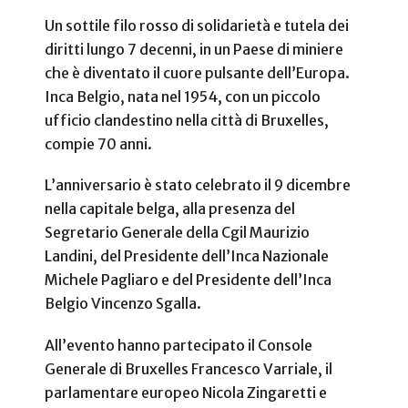
Un sottile filo rosso di solidarietà e tutela dei
diritti lungo 7 decenni, in un Paese di miniere
che è diventato il cuore pulsante dell’Europa.
Inca Belgio, nata nel 1954, con un piccolo
ufficio clandestino nella città di Bruxelles,
compie 70 anni.
L’anniversario è stato celebrato il 9 dicembre
nella capitale belga, alla presenza del
Segretario Generale della Cgil Maurizio
Landini, del Presidente dell’Inca Nazionale
Michele Pagliaro e del Presidente dell’Inca
Belgio Vincenzo Sgalla.
All’evento hanno partecipato il Console
Generale di Bruxelles Francesco Varriale, il
parlamentare europeo Nicola Zingaretti e