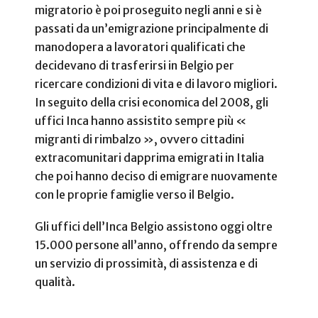
migratorio è poi proseguito negli anni e si è
passati da un’emigrazione principalmente di
manodopera a lavoratori qualificati che
decidevano di trasferirsi in Belgio per
ricercare condizioni di vita e di lavoro migliori.
In seguito della crisi economica del 2008, gli
uffici Inca hanno assistito sempre più «
migranti di rimbalzo », ovvero cittadini
extracomunitari dapprima emigrati in Italia
che poi hanno deciso di emigrare nuovamente
con le proprie famiglie verso il Belgio.
Gli uffici dell’Inca Belgio assistono oggi oltre
15.000 persone all’anno, offrendo da sempre
un servizio di prossimità, di assistenza e di
qualità.