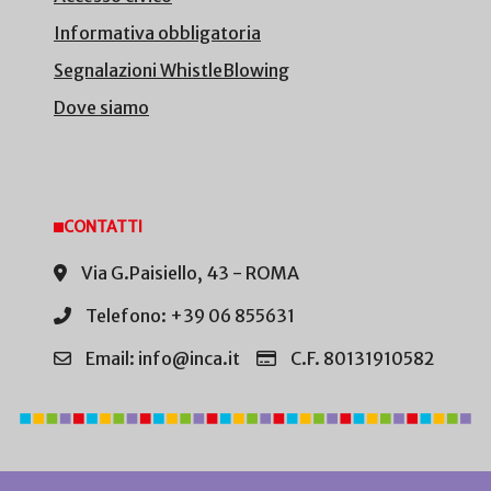
Informativa obbligatoria
Segnalazioni WhistleBlowing
Dove siamo
CONTATTI
Via G.Paisiello, 43 - ROMA
Telefono: +39 06 855631
Email: info@inca.it
C.F. 80131910582