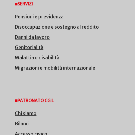
SERVIZI
Pensioni e previdenza
Disoccupazione e sostegno al reddito
Danni da lavoro
Genitorialità
Malattia e disabilità
Migrazioni e mobilità internazionale
PATRONATO CGIL
Chi siamo
Bilanci
Accesso civico