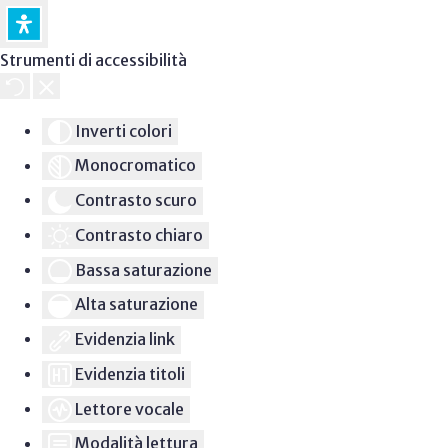
Strumenti di accessibilità
Inverti colori
Monocromatico
Contrasto scuro
Contrasto chiaro
Bassa saturazione
Alta saturazione
Evidenzia link
Evidenzia titoli
Lettore vocale
Modalità lettura