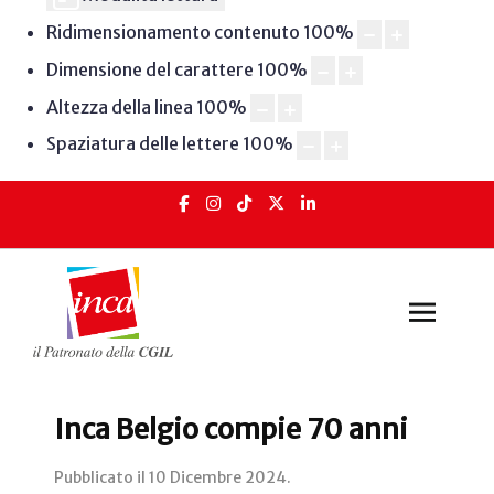
Ridimensionamento contenuto
100
%
Dimensione del carattere
100
%
Altezza della linea
100
%
Spaziatura delle lettere
100
%
Inca Belgio compie 70 anni
Pubblicato il
10 Dicembre 2024
.