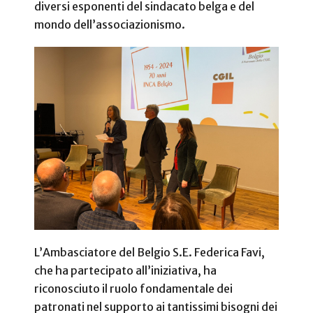
diversi esponenti del sindacato belga e del
mondo dell’associazionismo.
L’Ambasciatore del Belgio S.E. Federica Favi,
che ha partecipato all’iniziativa, ha
riconosciuto il ruolo fondamentale dei
patronati nel supporto ai tantissimi bisogni dei