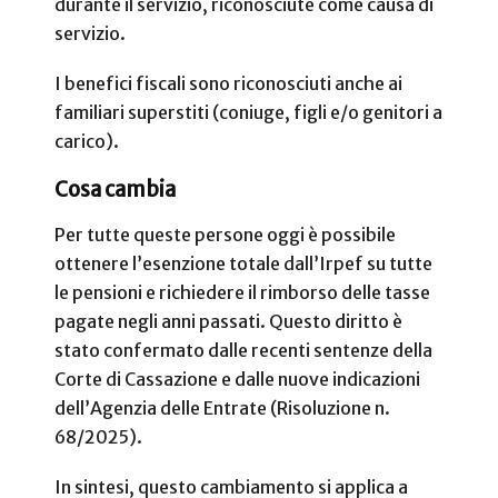
durante il servizio, riconosciute come causa di
servizio.
I benefici fiscali sono riconosciuti anche ai
familiari superstiti (coniuge, figli e/o genitori a
carico).
Cosa cambia
Per tutte queste persone oggi è possibile
ottenere l’esenzione totale dall’Irpef su tutte
le pensioni e richiedere il rimborso delle tasse
pagate negli anni passati. Questo diritto è
stato confermato dalle recenti sentenze della
Corte di Cassazione e dalle nuove indicazioni
dell’Agenzia delle Entrate (Risoluzione n.
68/2025).
In sintesi, questo cambiamento si applica a