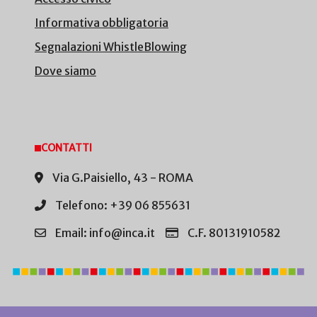
Informativa obbligatoria
Segnalazioni WhistleBlowing
Dove siamo
CONTATTI
Via G.Paisiello, 43 - ROMA
Telefono: +39 06 855631
Email: info@inca.it
C.F. 80131910582