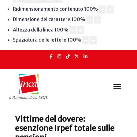
Ridimensionamento contenuto
100
%
Dimensione del carattere
100
%
Altezza della linea
100
%
Spaziatura delle lettere
100
%
Vittime del dovere:
esenzione Irpef totale sulle