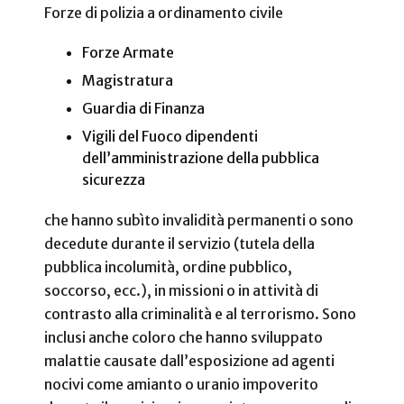
Forze di polizia a ordinamento civile
Forze Armate
Magistratura
Guardia di Finanza
Vigili del Fuoco dipendenti
dell’amministrazione della pubblica
sicurezza
che hanno subìto invalidità permanenti o sono
decedute durante il servizio (tutela della
pubblica incolumità, ordine pubblico,
soccorso, ecc.), in missioni o in attività di
contrasto alla criminalità e al terrorismo. Sono
inclusi anche coloro che hanno sviluppato
malattie causate dall’esposizione ad agenti
nocivi come amianto o uranio impoverito