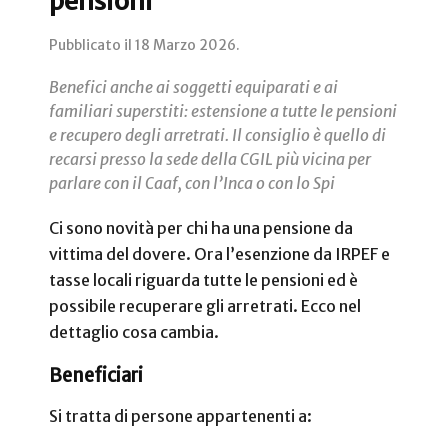
pensioni
Pubblicato il
18 Marzo 2026
.
Benefici anche ai soggetti equiparati e ai
familiari superstiti: estensione a tutte le pensioni
e recupero degli arretrati. Il consiglio è quello di
recarsi presso la sede della CGIL più vicina per
parlare con il Caaf, con l’Inca o con lo Spi
Ci sono novità per chi ha una pensione da
vittima del dovere. Ora l’esenzione da IRPEF e
tasse locali riguarda tutte le pensioni ed è
possibile recuperare gli arretrati. Ecco nel
dettaglio cosa cambia.
Beneficiari
Si tratta di persone appartenenti a: