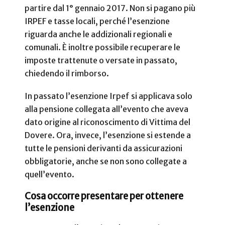
partire dal 1° gennaio 2017. Non si pagano più
IRPEF e tasse locali, perché l’esenzione
riguarda anche le addizionali regionali e
comunali. È inoltre possibile recuperare le
imposte trattenute o versate in passato,
chiedendo il rimborso.
In passato l’esenzione Irpef si applicava solo
alla pensione collegata all’evento che aveva
dato origine al riconoscimento di Vittima del
Dovere. Ora, invece, l’esenzione si estende a
tutte le pensioni derivanti da assicurazioni
obbligatorie, anche se non sono collegate a
quell’evento.
Cosa occorre presentare per ottenere
l’esenzione