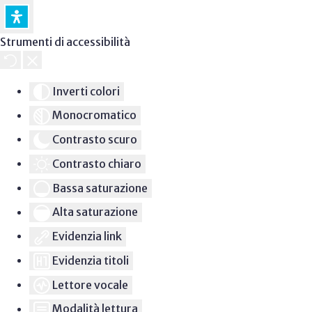
Strumenti di accessibilità
Inverti colori
Monocromatico
Contrasto scuro
Contrasto chiaro
Bassa saturazione
Alta saturazione
Evidenzia link
Evidenzia titoli
Lettore vocale
Modalità lettura