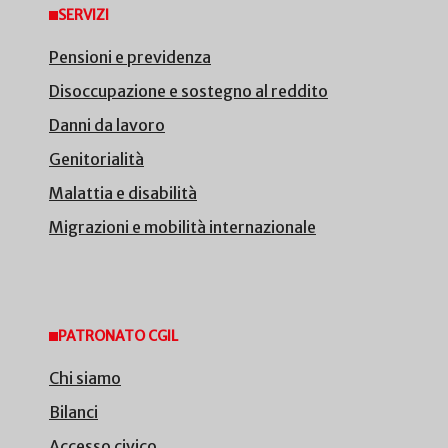
SERVIZI
Pensioni e previdenza
Disoccupazione e sostegno al reddito
Danni da lavoro
Genitorialità
Malattia e disabilità
Migrazioni e mobilità internazionale
PATRONATO CGIL
Chi siamo
Bilanci
Accesso civico