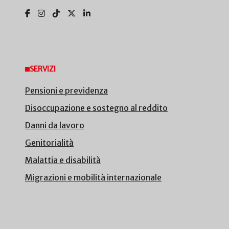
SERVIZI
Pensioni e previdenza
Disoccupazione e sostegno al reddito
Danni da lavoro
Genitorialità
Malattia e disabilità
Migrazioni e mobilità internazionale