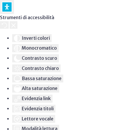
Strumenti di accessibilità
Inverti colori
Monocromatico
Contrasto scuro
Contrasto chiaro
Bassa saturazione
Alta saturazione
Evidenzia link
Evidenzia titoli
Lettore vocale
Modalità lettura