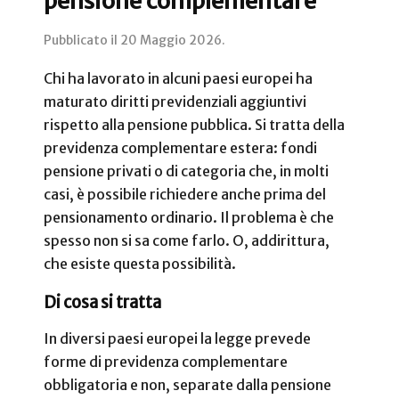
pensione complementare
Pubblicato il
20 Maggio 2026
.
Chi ha lavorato in alcuni paesi europei ha
maturato diritti previdenziali aggiuntivi
rispetto alla pensione pubblica. Si tratta della
previdenza complementare estera: fondi
pensione privati o di categoria che, in molti
casi, è possibile richiedere anche prima del
pensionamento ordinario. Il problema è che
spesso non si sa come farlo. O, addirittura,
che esiste questa possibilità.
Di cosa si tratta
In diversi paesi europei la legge prevede
forme di previdenza complementare
obbligatoria e non, separate dalla pensione