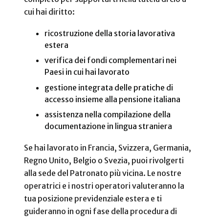
cui hai diritto:
ricostruzione della storia lavorativa
estera
verifica dei fondi complementari nei
Paesi in cui hai lavorato
gestione integrata delle pratiche di
accesso insieme alla pensione italiana
assistenza nella compilazione della
documentazione in lingua straniera
Se hai lavorato in Francia, Svizzera, Germania,
Regno Unito, Belgio o Svezia, puoi rivolgerti
alla sede del Patronato più vicina. Le nostre
operatrici e i nostri operatori valuteranno la
tua posizione previdenziale estera e ti
guideranno in ogni fase della procedura di