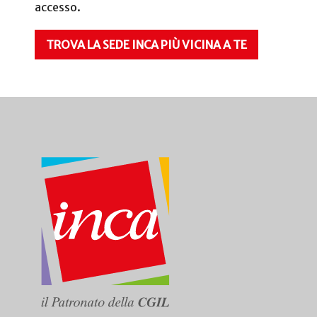
accesso.
TROVA LA SEDE INCA PIÙ VICINA A TE