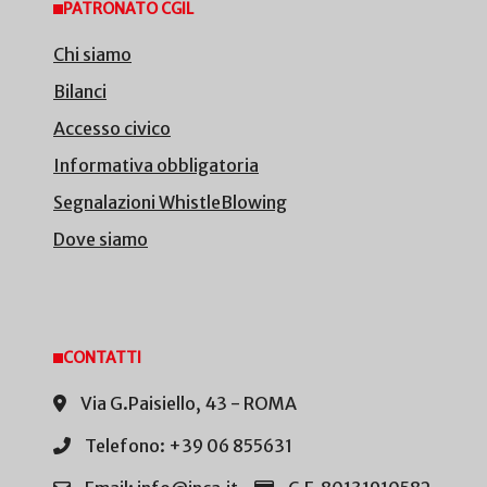
PATRONATO CGIL
Chi siamo
Bilanci
Accesso civico
Informativa obbligatoria
Segnalazioni WhistleBlowing
Dove siamo
CONTATTI
Via G.Paisiello, 43 - ROMA
Telefono: +39 06 855631