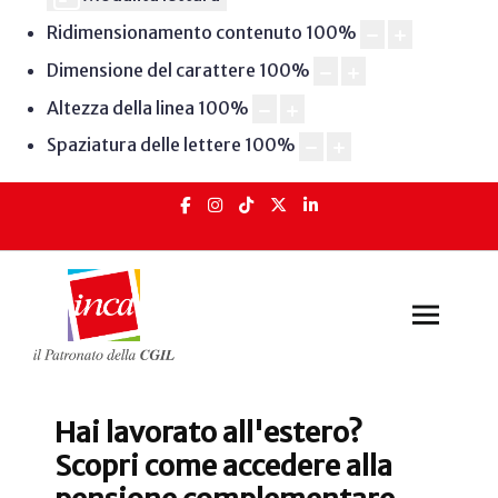
Ridimensionamento contenuto
100
%
Dimensione del carattere
100
%
Altezza della linea
100
%
Spaziatura delle lettere
100
%
Hai lavorato all'estero?
Scopri come accedere alla