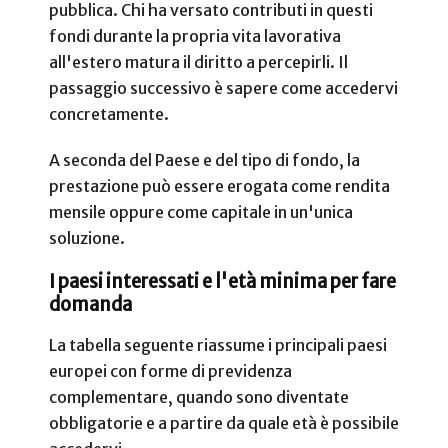
pubblica. Chi ha versato contributi in questi
fondi durante la propria vita lavorativa
all'estero matura il diritto a percepirli. Il
passaggio successivo è sapere come accedervi
concretamente.
A seconda del Paese e del tipo di fondo, la
prestazione può essere erogata come rendita
mensile oppure come capitale in un'unica
soluzione.
I paesi interessati e l'età minima per fare
domanda
La tabella seguente riassume i principali paesi
europei con forme di previdenza
complementare, quando sono diventate
obbligatorie e a partire da quale età è possibile