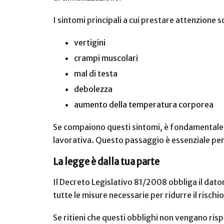
I sintomi principali a cui prestare attenzione 
vertigini
crampi muscolari
mal di testa
debolezza
aumento della temperatura corporea
Se compaiono questi sintomi, è fondamentale 
lavorativa. Questo passaggio è essenziale per 
La legge è dalla tua parte
Il Decreto Legislativo 81/2008 obbliga il dator
tutte le misure necessarie per ridurre il rischio
Se ritieni che questi obblighi non vengano risp