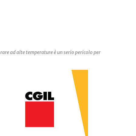
rare ad alte temperature è un serio pericolo per