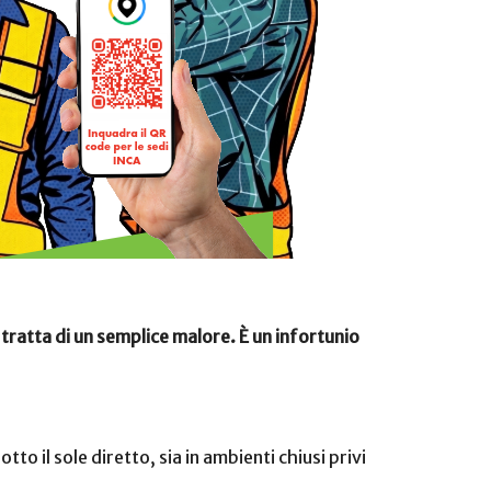
 tratta di un semplice malore. È un infortunio
otto il sole diretto, sia in ambienti chiusi privi