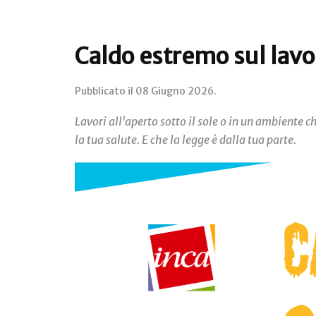
Caldo estremo sul lavo
Pubblicato il
08 Giugno 2026
.
Lavori all'aperto sotto il sole o in un ambiente 
la tua salute. E che la legge è dalla tua parte.