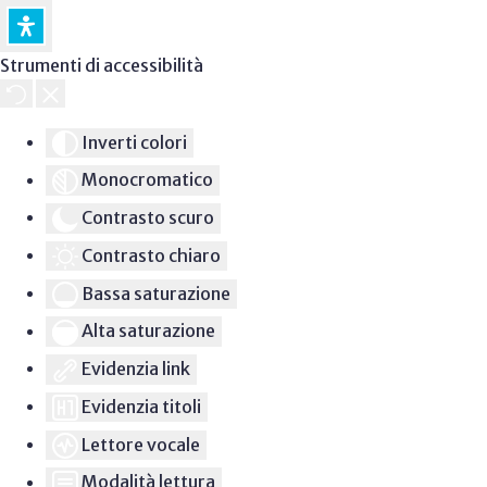
Strumenti di accessibilità
Inverti colori
Monocromatico
Contrasto scuro
Contrasto chiaro
Bassa saturazione
Alta saturazione
Evidenzia link
Evidenzia titoli
Lettore vocale
Modalità lettura