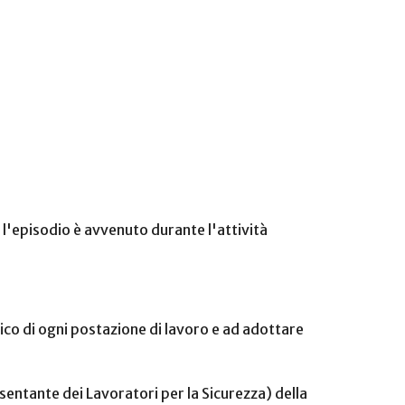
'episodio è avvenuto durante l'attività
tico di ogni postazione di lavoro e ad adottare
esentante dei Lavoratori per la Sicurezza) della