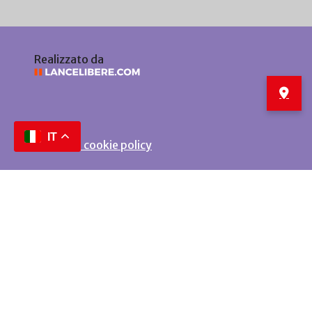
Realizzato da
IT
Privacy e cookie policy