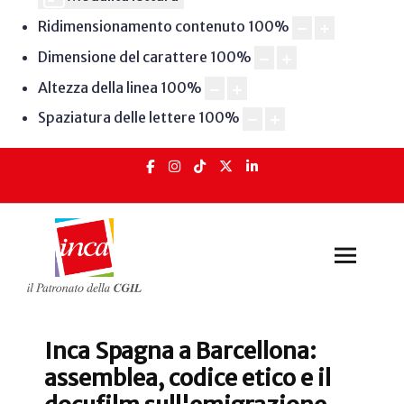
Ridimensionamento contenuto
100
%
Dimensione del carattere
100
%
Altezza della linea
100
%
Spaziatura delle lettere
100
%
Inca Spagna a Barcellona:
assemblea, codice etico e il