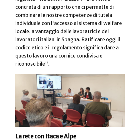
concreta di un rapporto che ci permette di
combinare le nostre competenze di tutela
individuale con l'accesso al sistema di welfare
locale, a vantaggio delle lavoratrici e dei
lavoratori italiani in Spagna. Ratificare oggi il
codice etico e il regolamento significa dare a
questo lavoro una cornice condivisa e
riconoscibile".
La rete con Itaca e Alpe