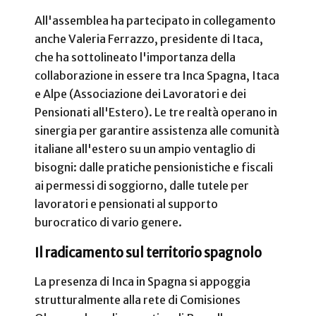
All'assemblea ha partecipato in collegamento
anche Valeria Ferrazzo, presidente di Itaca,
che ha sottolineato l'importanza della
collaborazione in essere tra Inca Spagna, Itaca
e Alpe (Associazione dei Lavoratori e dei
Pensionati all'Estero). Le tre realtà operano in
sinergia per garantire assistenza alle comunità
italiane all'estero su un ampio ventaglio di
bisogni: dalle pratiche pensionistiche e fiscali
ai permessi di soggiorno, dalle tutele per
lavoratori e pensionati al supporto
burocratico di vario genere.
Il radicamento sul territorio spagnolo
La presenza di Inca in Spagna si appoggia
strutturalmente alla rete di Comisiones