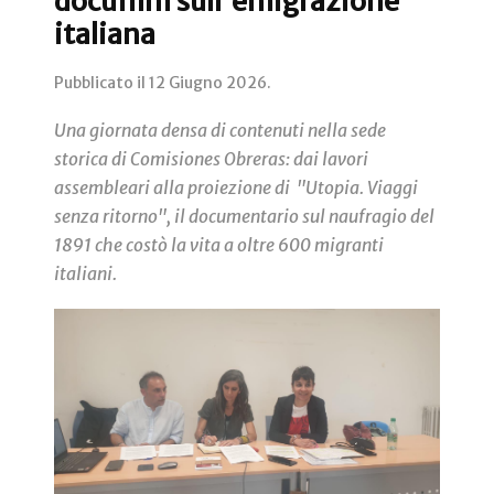
docufilm sull'emigrazione
italiana
Pubblicato il
12 Giugno 2026
.
Una giornata densa di contenuti nella sede
storica di Comisiones Obreras: dai lavori
assembleari alla proiezione di "Utopia. Viaggi
senza ritorno", il documentario sul naufragio del
1891 che costò la vita a oltre 600 migranti
italiani.