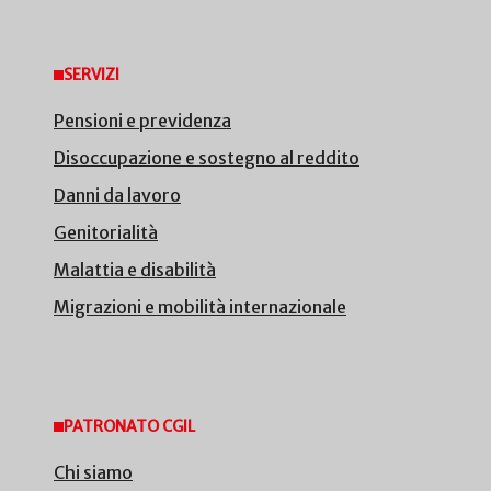
SERVIZI
Pensioni e previdenza
Disoccupazione e sostegno al reddito
Danni da lavoro
Genitorialità
Malattia e disabilità
Migrazioni e mobilità internazionale
PATRONATO CGIL
Chi siamo