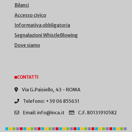
Bilanci
Accesso civico
Informativa obbligatoria
Segnalazioni WhistleBlowing
Dove siamo
CONTATTI
Via G.Paisiello, 43 - ROMA
Telefono: +39 06 855631
Email: info@inca.it
C.F. 80131910582