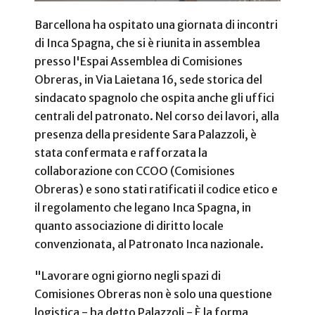
Barcellona ha ospitato una giornata di incontri
di Inca Spagna, che si è riunita in assemblea
presso l'Espai Assemblea di Comisiones
Obreras, in Via Laietana 16, sede storica del
sindacato spagnolo che ospita anche gli uffici
centrali del patronato. Nel corso dei lavori, alla
presenza della presidente Sara Palazzoli, è
stata confermata e rafforzata la
collaborazione con CCOO (Comisiones
Obreras) e sono stati ratificati il codice etico e
il regolamento che legano Inca Spagna, in
quanto associazione di diritto locale
convenzionata, al Patronato Inca nazionale.
"Lavorare ogni giorno negli spazi di
Comisiones Obreras non è solo una questione
logistica - ha detto Palazzoli - È la forma