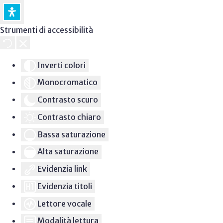
Strumenti di accessibilità
Inverti colori
Monocromatico
Contrasto scuro
Contrasto chiaro
Bassa saturazione
Alta saturazione
Evidenzia link
Evidenzia titoli
Lettore vocale
Modalità lettura