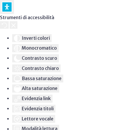
Strumenti di accessibilità
Inverti colori
Monocromatico
Contrasto scuro
Contrasto chiaro
Bassa saturazione
Alta saturazione
Evidenzia link
Evidenzia titoli
Lettore vocale
Modalità lettura