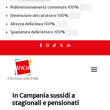
Ridimensionamento contenuto
100
%
Dimensione del carattere
100
%
Altezza della linea
100
%
Spaziatura delle lettere
100
%
In Campania sussidi a
stagionali e pensionati