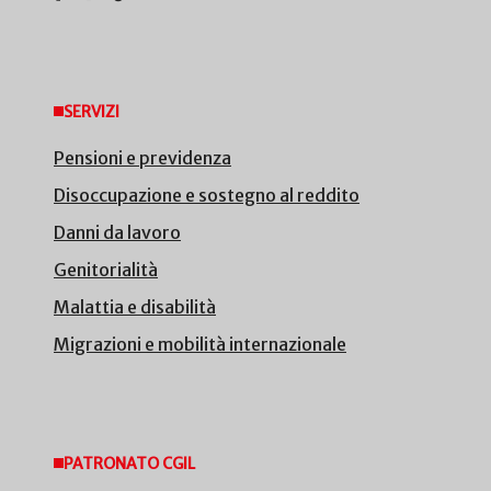
SERVIZI
Pensioni e previdenza
Disoccupazione e sostegno al reddito
Danni da lavoro
Genitorialità
Malattia e disabilità
Migrazioni e mobilità internazionale
PATRONATO CGIL