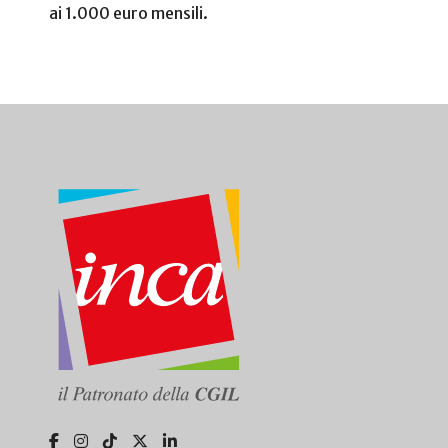
ai 1.000 euro mensili.