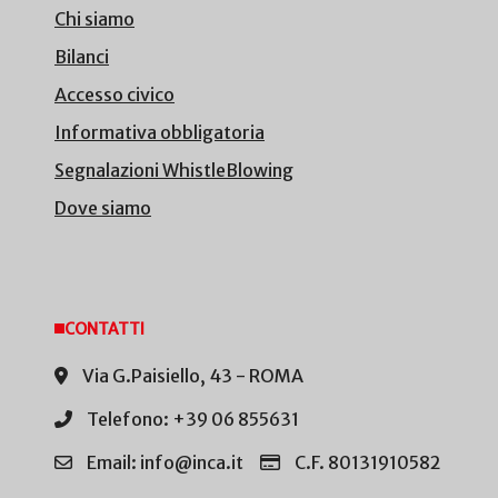
Chi siamo
Bilanci
Accesso civico
Informativa obbligatoria
Segnalazioni WhistleBlowing
Dove siamo
CONTATTI
Via G.Paisiello, 43 - ROMA
Telefono: +39 06 855631
Email: info@inca.it
C.F. 80131910582