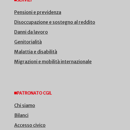
Pensioni e previdenza
Disoccupazione e sostegno al reddito
Danni da lavoro
Genitorialità
Malattia e disabilità
Migrazioni e mobilità internazionale
PATRONATO CGIL
Chi siamo
Bilanci
Accesso civico