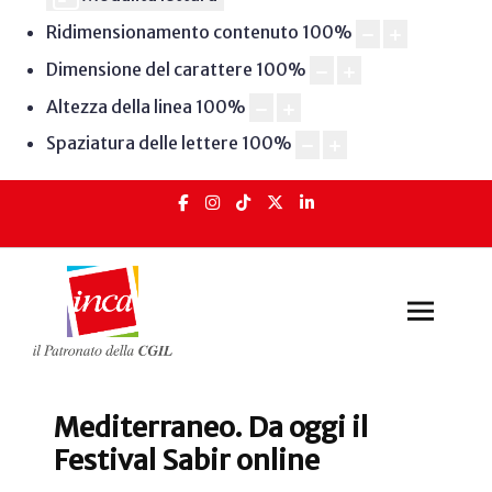
Ridimensionamento contenuto
100
%
Dimensione del carattere
100
%
Altezza della linea
100
%
Spaziatura delle lettere
100
%
Mediterraneo. Da oggi il
Festival Sabir online