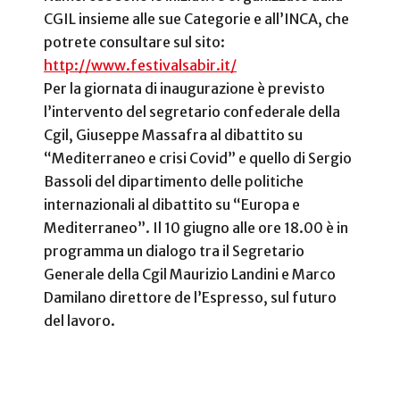
CGIL insieme alle sue Categorie e all’INCA, che
potrete consultare sul sito:
http://www.festivalsabir.it/
Per la giornata di inaugurazione è previsto
l’intervento del segretario confederale della
Cgil, Giuseppe Massafra al dibattito su
“Mediterraneo e crisi Covid” e quello di Sergio
Bassoli del dipartimento delle politiche
internazionali al dibattito su “Europa e
Mediterraneo”. Il 10 giugno alle ore 18.00 è in
programma un dialogo tra il Segretario
Generale della Cgil Maurizio Landini e Marco
Damilano direttore de l’Espresso, sul futuro
del lavoro.