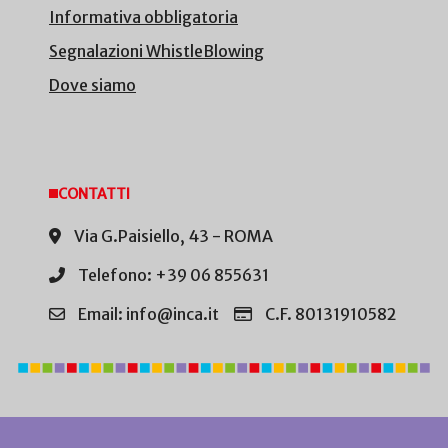
Informativa obbligatoria
Segnalazioni WhistleBlowing
Dove siamo
CONTATTI
Via G.Paisiello, 43 - ROMA
Telefono: +39 06 855631
Email: info@inca.it
C.F. 80131910582