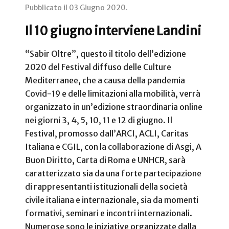
Pubblicato il
03 Giugno 2020
.
Il 10 giugno interviene Landini
“Sabir Oltre”, questo il titolo dell’edizione
2020 del Festival diffuso delle Culture
Mediterranee, che a causa della pandemia
Covid-19 e delle limitazioni alla mobilità, verrà
organizzato in un’edizione straordinaria online
nei giorni 3, 4, 5, 10, 11 e 12 di giugno. Il
Festival, promosso dall’ARCI, ACLI, Caritas
Italiana e CGIL, con la collaborazione di Asgi, A
Buon Diritto, Carta di Roma e UNHCR, sarà
caratterizzato sia da una forte partecipazione
di rappresentanti istituzionali della società
civile italiana e internazionale, sia da momenti
formativi, seminari e incontri internazionali.
Numerose sono le iniziative organizzate dalla