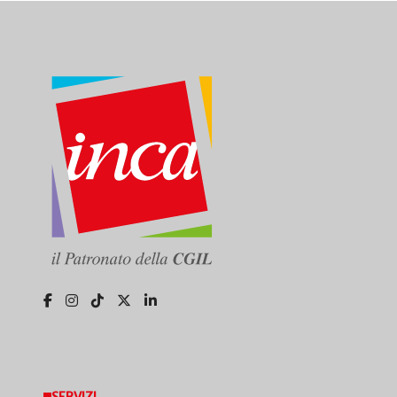
SERVIZI