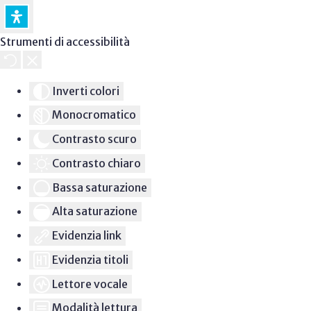
Strumenti di accessibilità
Inverti colori
Monocromatico
Contrasto scuro
Contrasto chiaro
Bassa saturazione
Alta saturazione
Evidenzia link
Evidenzia titoli
Lettore vocale
Modalità lettura