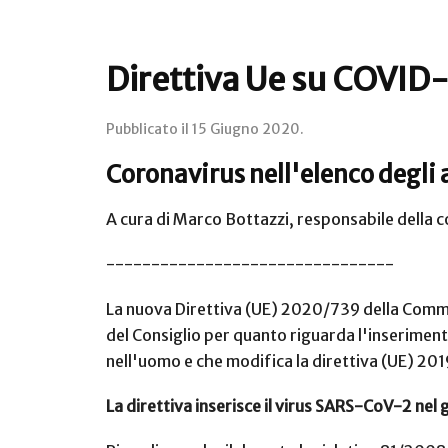
Direttiva Ue su COVID
Pubblicato il
15 Giugno 2020
.
Coronavirus nell'elenco degli 
A cura di Marco Bottazzi, responsabile della c
--------------------------------
La nuova Direttiva (UE) 2020/739 della Commi
del Consiglio per quanto riguarda l'inseriment
nell'uomo e che modifica la direttiva (UE) 2
La direttiva inserisce il virus SARS-CoV-2 nel