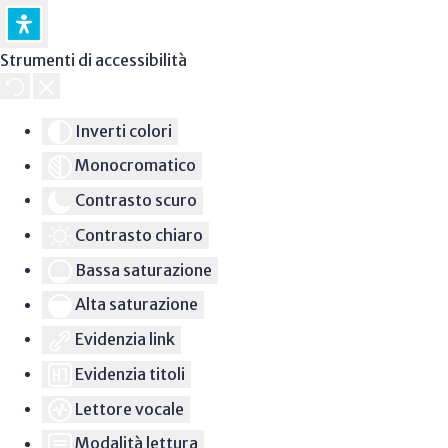
Strumenti di accessibilità
Inverti colori
Monocromatico
Contrasto scuro
Contrasto chiaro
Bassa saturazione
Alta saturazione
Evidenzia link
Evidenzia titoli
Lettore vocale
Modalità lettura