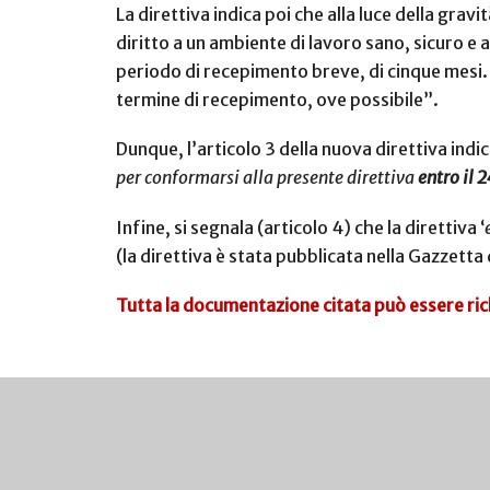
La direttiva indica poi che alla luce della gra
diritto a un ambiente di lavoro sano, sicuro e 
periodo di recepimento breve, di cinque mesi. E
termine di recepimento, ove possibile”.
Dunque, l’articolo 3 della nuova direttiva indic
per conformarsi alla presente direttiva
entro il
Infine, si segnala (articolo 4) che la direttiva ‘
(la direttiva è stata pubblicata nella Gazzett
Tutta la documentazione citata può essere ric