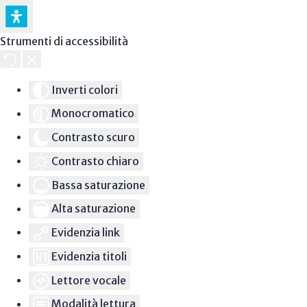
Strumenti di accessibilità
Inverti colori
Monocromatico
Contrasto scuro
Contrasto chiaro
Bassa saturazione
Alta saturazione
Evidenzia link
Evidenzia titoli
Lettore vocale
Modalità lettura