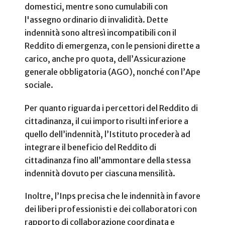
domestici, mentre sono cumulabili con
l'assegno ordinario di invalidità. Dette
indennità sono altresì incompatibili con il
Reddito di emergenza, con le pensioni dirette a
carico, anche pro quota, dell’Assicurazione
generale obbligatoria (AGO), nonché con l’Ape
sociale.
Per quanto riguarda i percettori del Reddito di
cittadinanza, il cui importo risulti inferiore a
quello dell’indennità, l’Istituto procederà ad
integrare il beneficio del Reddito di
cittadinanza fino all’ammontare della stessa
indennità dovuto per ciascuna mensilità.
Inoltre, l’Inps precisa che le indennità in favore
dei liberi professionisti e dei collaboratori con
rapporto di collaborazione coordinata e