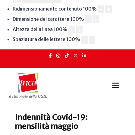
Ridimensionamento contenuto
100
%
Dimensione del carattere
100
%
Altezza della linea
100
%
Spaziatura delle lettere
100
%
Indennità Covid-19:
mensilità maggio