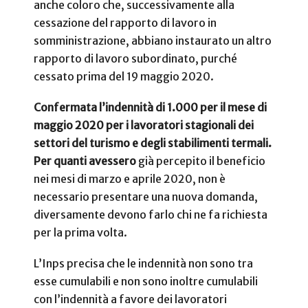
anche coloro che, successivamente alla
cessazione del rapporto di lavoro in
somministrazione, abbiano instaurato un altro
rapporto di lavoro subordinato, purché
cessato prima del 19 maggio 2020.
Confermata l’indennità di 1.000 per il mese di
maggio 2020 per i lavoratori stagionali dei
settori del turismo e degli stabilimenti termali.
Per quanti avessero
già percepito il beneficio
nei mesi di marzo e aprile 2020, non è
necessario presentare una nuova domanda,
diversamente devono farlo chi ne fa richiesta
per la prima volta.
L’Inps precisa che le indennità non sono tra
esse cumulabili e non sono inoltre cumulabili
con l’indennità a favore dei lavoratori