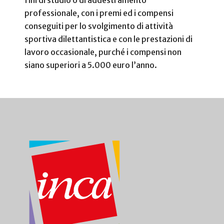
fini di studio o di addestramento
professionale, con i premi ed i compensi
conseguiti per lo svolgimento di attività
sportiva dilettantistica e con le prestazioni di
lavoro occasionale, purché i compensi non
siano superiori a 5.000 euro l’anno.