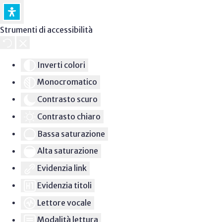
Strumenti di accessibilità
Inverti colori
Monocromatico
Contrasto scuro
Contrasto chiaro
Bassa saturazione
Alta saturazione
Evidenzia link
Evidenzia titoli
Lettore vocale
Modalità lettura