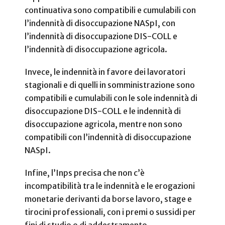
continuativa sono compatibili e cumulabili con
l’indennità di disoccupazione NASpI, con
l’indennità di disoccupazione DIS-COLL e
l’indennità di disoccupazione agricola.
Invece, le indennità in favore dei lavoratori
stagionali e di quelli in somministrazione sono
compatibili e cumulabili con le sole indennità di
disoccupazione DIS-COLL e le indennità di
disoccupazione agricola, mentre non sono
compatibili con l’indennità di disoccupazione
NASpI.
Infine, l’Inps precisa che non c’è
incompatibilità tra le indennità e le erogazioni
monetarie derivanti da borse lavoro, stage e
tirocini professionali, con i premi o sussidi per