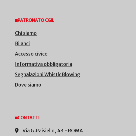
PATRONATO CGIL
Chi siamo
Bilanci
Accesso civico
Informativa obbligatoria
Segnalazioni WhistleBlowing
Dove siamo
CONTATTI
Via G.Paisiello, 43 - ROMA