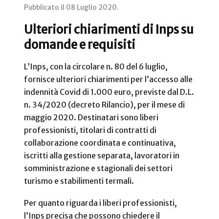
Pubblicato il
08 Luglio 2020
.
Ulteriori chiarimenti di Inps su
domande e requisiti
L’Inps, con la circolare n. 80 del 6 luglio,
fornisce ulteriori chiarimenti per l’accesso alle
indennità Covid di 1.000 euro, previste dal D.L.
n. 34/2020 (decreto Rilancio), per il mese di
maggio 2020. Destinatari sono liberi
professionisti, titolari di contratti di
collaborazione coordinata e continuativa,
iscritti alla gestione separata, lavoratori in
somministrazione e stagionali dei settori
turismo e stabilimenti termali.
Per quanto riguarda i liberi professionisti,
l’Inps precisa che possono chiedere il