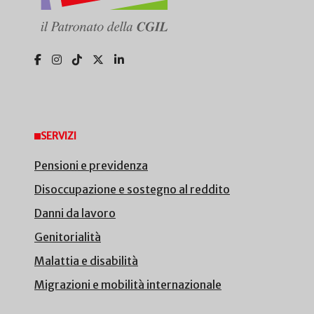
SERVIZI
Pensioni e previdenza
Disoccupazione e sostegno al reddito
Danni da lavoro
Genitorialità
Malattia e disabilità
Migrazioni e mobilità internazionale