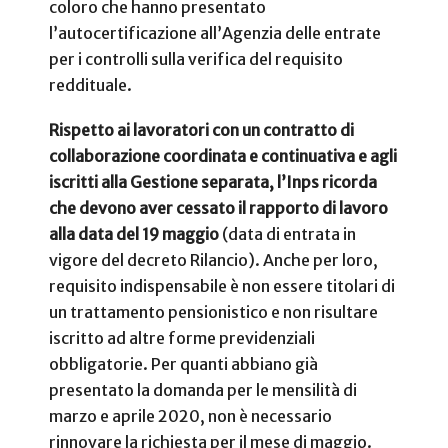
coloro che hanno presentato
l’autocertificazione all’Agenzia delle entrate
per i controlli sulla verifica del requisito
reddituale.
Rispetto ai lavoratori con un contratto di
collaborazione coordinata e continuativa e agli
iscritti alla Gestione separata, l’Inps ricorda
che devono aver cessato il rapporto di lavoro
alla data del 19 maggio
(data di entrata in
vigore del decreto Rilancio). Anche per loro,
requisito indispensabile è non essere titolari di
un trattamento pensionistico e non risultare
iscritto ad altre forme previdenziali
obbligatorie. Per quanti abbiano già
presentato la domanda per le mensilità di
marzo e aprile 2020, non è necessario
rinnovare la richiesta per il mese di maggio.