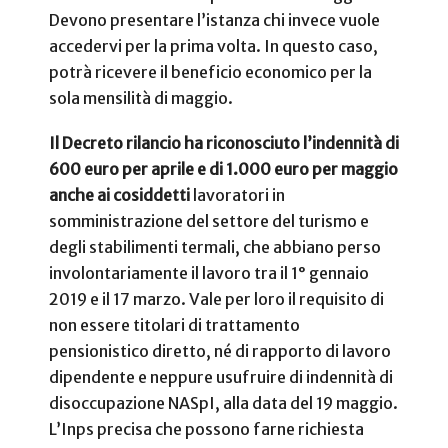
Devono presentare l’istanza chi invece vuole
accedervi per la prima volta. In questo caso,
potrà ricevere il beneficio economico per la
sola mensilità di maggio.
Il Decreto rilancio ha riconosciuto l’indennità di
600 euro per aprile e di 1.000 euro per maggio
anche ai cosiddetti
lavoratori in
somministrazione del settore del turismo e
degli stabilimenti termali, che abbiano perso
involontariamente il lavoro tra il 1° gennaio
2019 e il 17 marzo. Vale per loro il requisito di
non essere titolari di trattamento
pensionistico diretto, né di rapporto di lavoro
dipendente e neppure usufruire di indennità di
disoccupazione NASpI, alla data del 19 maggio.
L’Inps precisa che possono farne richiesta