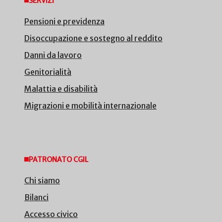
SERVIZI
Pensioni e previdenza
Disoccupazione e sostegno al reddito
Danni da lavoro
Genitorialità
Malattia e disabilità
Migrazioni e mobilità internazionale
PATRONATO CGIL
Chi siamo
Bilanci
Accesso civico