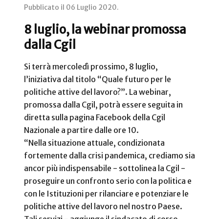
Pubblicato il
06 Luglio 2020
.
8 luglio, la webinar promossa
dalla Cgil
Si terrà mercoledì prossimo, 8 luglio,
l’iniziativa dal titolo “Quale futuro per le
politiche attive del lavoro?”. La webinar,
promossa dalla Cgil, potrà essere seguita in
diretta sulla pagina Facebook della Cgil
Nazionale a partire dalle ore 10.
“Nella situazione attuale, condizionata
fortemente dalla crisi pandemica, crediamo sia
ancor più indispensabile - sottolinea la Cgil -
proseguire un confronto serio con la politica e
con le Istituzioni per rilanciare e potenziare le
politiche attive del lavoro nel nostro Paese.