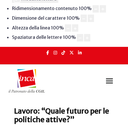
Ridimensionamento contenuto
100
%
Dimensione del carattere
100
%
Altezza della linea
100
%
Spaziatura delle lettere
100
%
Lavoro: “Quale futuro per le
politiche attive?”