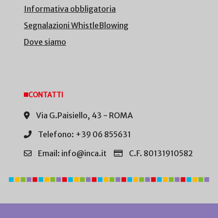
Informativa obbligatoria
Segnalazioni WhistleBlowing
Dove siamo
CONTATTI
Via G.Paisiello, 43 - ROMA
Telefono: +39 06 855631
Email: info@inca.it
C.F. 80131910582