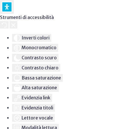
Strumenti di accessibilità
Inverti colori
Monocromatico
Contrasto scuro
Contrasto chiaro
Bassa saturazione
Alta saturazione
Evidenzia link
Evidenzia titoli
Lettore vocale
Modalità lettura