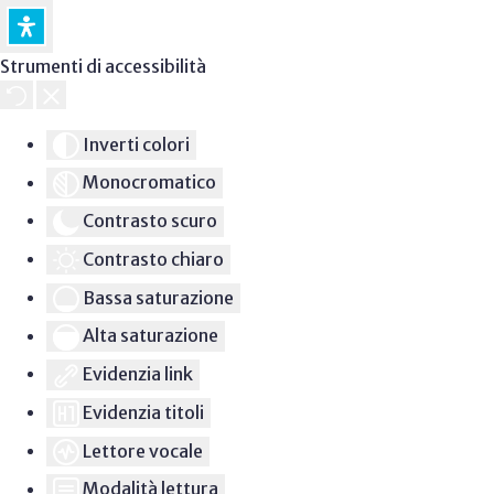
Strumenti di accessibilità
Inverti colori
Monocromatico
Contrasto scuro
Contrasto chiaro
Bassa saturazione
Alta saturazione
Evidenzia link
Evidenzia titoli
Lettore vocale
Modalità lettura