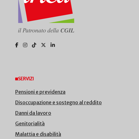
SERVIZI
Pensioni e previdenza
Disoccupazione e sostegno al reddito
Danni da lavoro
Genitorialità
Malattia e disabilità