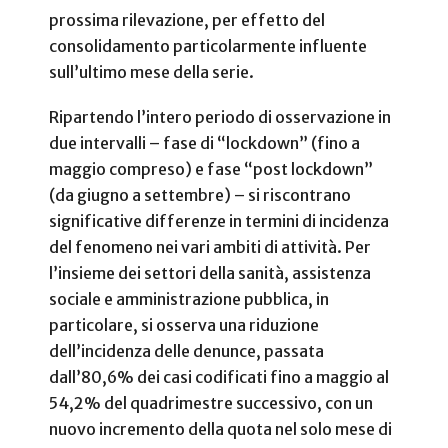
prossima rilevazione, per effetto del
consolidamento particolarmente influente
sull’ultimo mese della serie.
Ripartendo l’intero periodo di osservazione in
due intervalli – fase di “lockdown” (fino a
maggio compreso) e fase “post lockdown”
(da giugno a settembre) – si riscontrano
significative differenze in termini di incidenza
del fenomeno nei vari ambiti di attività. Per
l’insieme dei settori della sanità, assistenza
sociale e amministrazione pubblica, in
particolare, si osserva una riduzione
dell’incidenza delle denunce, passata
dall’80,6% dei casi codificati fino a maggio al
54,2% del quadrimestre successivo, con un
nuovo incremento della quota nel solo mese di