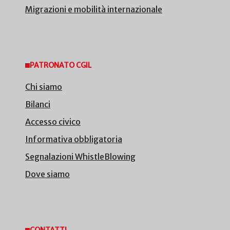
Migrazioni e mobilità internazionale
PATRONATO CGIL
Chi siamo
Bilanci
Accesso civico
Informativa obbligatoria
Segnalazioni WhistleBlowing
Dove siamo