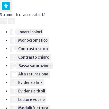
Strumenti di accessibilità
Inverti colori
Monocromatico
Contrasto scuro
Contrasto chiaro
Bassa saturazione
Alta saturazione
Evidenzia link
Evidenzia titoli
Lettore vocale
Modalità lettura