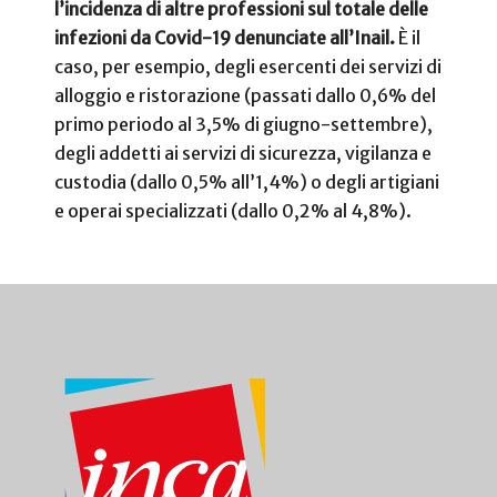
l’incidenza di altre professioni sul totale delle
infezioni da Covid-19 denunciate all’Inail.
È il
caso, per esempio, degli esercenti dei servizi di
alloggio e ristorazione (passati dallo 0,6% del
primo periodo al 3,5% di giugno-settembre),
degli addetti ai servizi di sicurezza, vigilanza e
custodia (dallo 0,5% all’1,4%) o degli artigiani
e operai specializzati (dallo 0,2% al 4,8%).