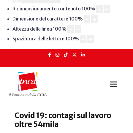
Ridimensionamento contenuto
100
%
Dimensione del carattere
100
%
Altezza della linea
100
%
Spaziatura delle lettere
100
%
Covid 19: contagi sul lavoro
oltre 54mila