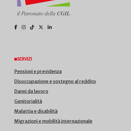
SERVIZI
Pensioni e previdenza
Disoccupazione e sostegno al reddito
Danni da lavoro
Genitorialità
Malattia e disabilità
Migrazioni e mobilità internazionale