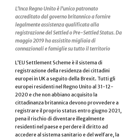
L'Inca Regno Unito è l'unico patronato
accreditato dal governo britannico a fornire
legalmente assistenza qualificata alla
registrazione del Settled o Pre-Settled Status. Da
maggio 2019 ha assistito migliaia di
connazionali e famiglie su tutto il territorio
L’EU Settlement Scheme è il sistema di
registrazione della residenza dei cittadini
europei in UK a seguito della Brexit. Tutti gli
europei residenti nel Regno Unito al 31-12-
2020 e che non abbiano acquisito la
cittadinanza britannica devono provvedere a
registrare il proprio status entro giugno 2021,
pena il rischio di diventare illegalmente
residenti nel paese e perdere il diritto ad
accedere al sistema sanitario e del welfare, la