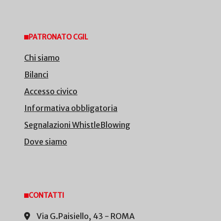
PATRONATO CGIL
Chi siamo
Bilanci
Accesso civico
Informativa obbligatoria
Segnalazioni WhistleBlowing
Dove siamo
CONTATTI
Via G.Paisiello, 43 - ROMA