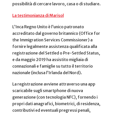
possibilità di cercare lavoro, casa o di studiare.
La testimonianza di Marisol
L’Inca Regno Unito è l’unico patronato
accreditato dal governo britannico (Office for
the Immigration Services Commissioner) a
fornire legalmente assistenza qualificata alla
registrazione del Settled o Pre-Settled Status,
e da maggio 2019 ha assistito migliaia di
connazionali e famiglie su tutto il territorio
nazionale (inclusa l’Irlanda del Nord).
La registrazione avviene attraverso una app
scaricabile sugli smartphone di nuova
generazione (con tecnologia NFC), fornendo i
propri dati anagrafici, biometrici, di residenza,
contributivi ed eventuali pregressi penali,