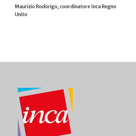
Maurizio Rodorigo, coordinatore Inca Regno
Unito