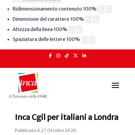
Ridimensionamento contenuto
100
%
Dimensione del carattere
100
%
Altezza della linea
100
%
Spaziatura delle lettere
100
%
Inca Cgil per italiani a Londra
Pubblicato il
27 Ottobre 2020
.