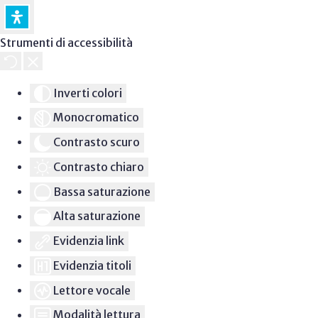
Strumenti di accessibilità
Inverti colori
Monocromatico
Contrasto scuro
Contrasto chiaro
Bassa saturazione
Alta saturazione
Evidenzia link
Evidenzia titoli
Lettore vocale
Modalità lettura