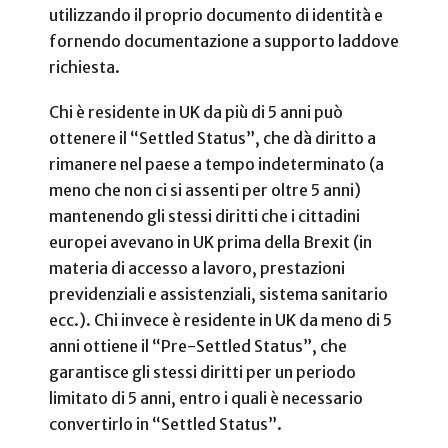
utilizzando il proprio documento di identità e
fornendo documentazione a supporto laddove
richiesta.
Chi è residente in UK da più di 5 anni può
ottenere il “Settled Status”, che dà diritto a
rimanere nel paese a tempo indeterminato (a
meno che non ci si assenti per oltre 5 anni)
mantenendo gli stessi diritti che i cittadini
europei avevano in UK prima della Brexit (in
materia di accesso a lavoro, prestazioni
previdenziali e assistenziali, sistema sanitario
ecc.). Chi invece è residente in UK da meno di 5
anni ottiene il “Pre-Settled Status”, che
garantisce gli stessi diritti per un periodo
limitato di 5 anni, entro i quali è necessario
convertirlo in “Settled Status”.