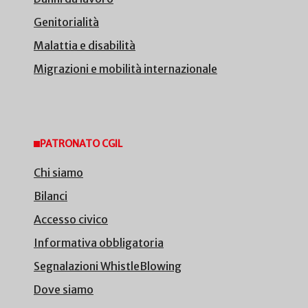
Genitorialità
Malattia e disabilità
Migrazioni e mobilità internazionale
PATRONATO CGIL
Chi siamo
Bilanci
Accesso civico
Informativa obbligatoria
Segnalazioni WhistleBlowing
Dove siamo