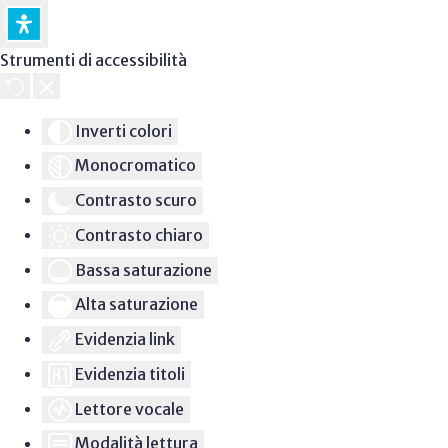
Strumenti di accessibilità
Inverti colori
Monocromatico
Contrasto scuro
Contrasto chiaro
Bassa saturazione
Alta saturazione
Evidenzia link
Evidenzia titoli
Lettore vocale
Modalità lettura