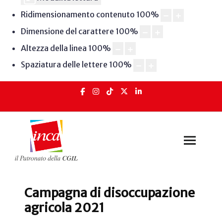
Ridimensionamento contenuto
100
%
Dimensione del carattere
100
%
Altezza della linea
100
%
Spaziatura delle lettere
100
%
Campagna di disoccupazione
agricola 2021