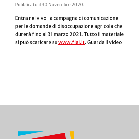
Pubblicato il
30 Novembre 2020
.
Entra nel vivo la campagna di comunicazione
per le domande di disoccupazione agricola che
durerà fino al 31 marzo 2021. Tutto il materiale
si può scaricare su
www.flai.it
. Guarda il video