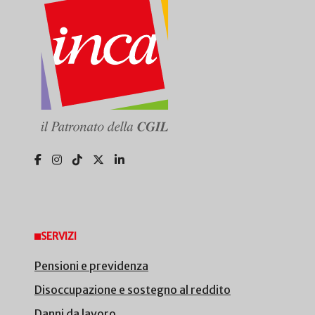
SERVIZI
Pensioni e previdenza
Disoccupazione e sostegno al reddito
Danni da lavoro