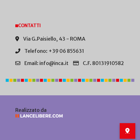
CONTATTI
Via G.Paisiello, 43 - ROMA
Telefono: +39 06 855631
Email: info@inca.it
C.F. 80131910582
Realizzato da