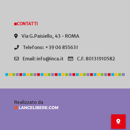
CONTATTI
Via G.Paisiello, 43 - ROMA
Telefono: +39 06 855631
Email: info@inca.it
C.F. 80131910582
Realizzato da