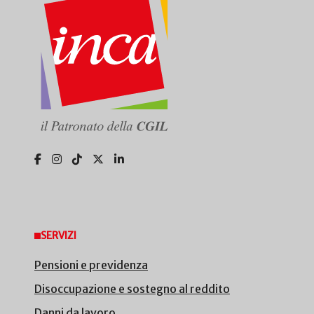
SERVIZI
Pensioni e previdenza
Disoccupazione e sostegno al reddito
Danni da lavoro