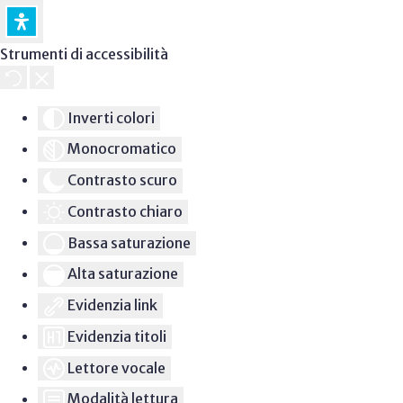
Strumenti di accessibilità
Inverti colori
Monocromatico
Contrasto scuro
Contrasto chiaro
Bassa saturazione
Alta saturazione
Evidenzia link
Evidenzia titoli
Lettore vocale
Modalità lettura