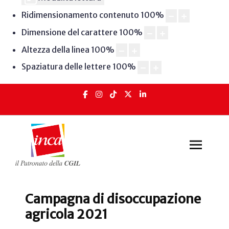
Ridimensionamento contenuto
100
%
Dimensione del carattere
100
%
Altezza della linea
100
%
Spaziatura delle lettere
100
%
Campagna di disoccupazione
agricola 2021