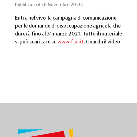
Pubblicato il
30 Novembre 2020
.
Entra nel vivo la campagna di comunicazione
per le domande di disoccupazione agricola che
durerà fino al 31 marzo 2021. Tutto il materiale
si può scaricare su
www.flai.it
. Guarda il video