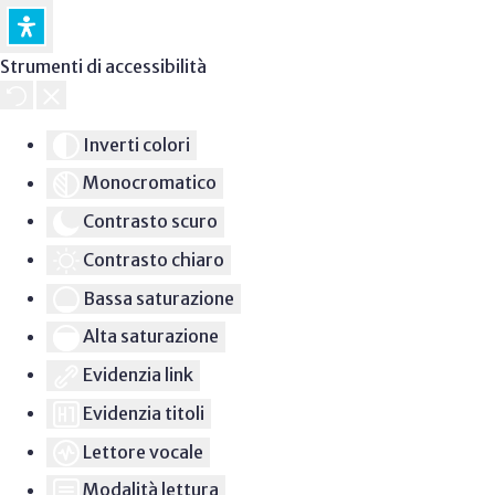
Strumenti di accessibilità
Inverti colori
Monocromatico
Contrasto scuro
Contrasto chiaro
Bassa saturazione
Alta saturazione
Evidenzia link
Evidenzia titoli
Lettore vocale
Modalità lettura