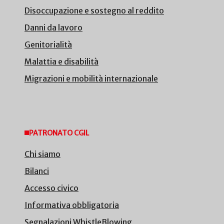
Disoccupazione e sostegno al reddito
Danni da lavoro
Genitorialità
Malattia e disabilità
Migrazioni e mobilità internazionale
PATRONATO CGIL
Chi siamo
Bilanci
Accesso civico
Informativa obbligatoria
Segnalazioni WhistleBlowing