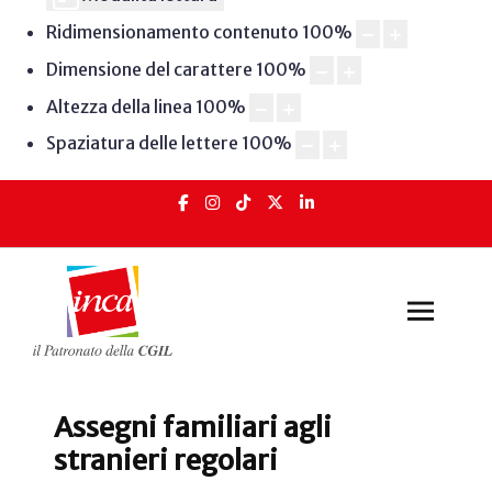
Ridimensionamento contenuto
100
%
Dimensione del carattere
100
%
Altezza della linea
100
%
Spaziatura delle lettere
100
%
Assegni familiari agli
stranieri regolari