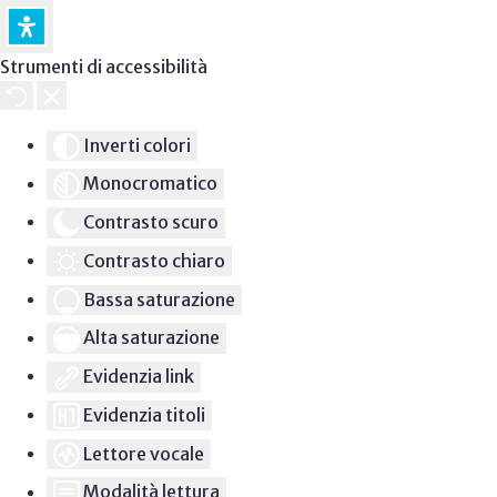
Strumenti di accessibilità
Inverti colori
Monocromatico
Contrasto scuro
Contrasto chiaro
Bassa saturazione
Alta saturazione
Evidenzia link
Evidenzia titoli
Lettore vocale
Modalità lettura