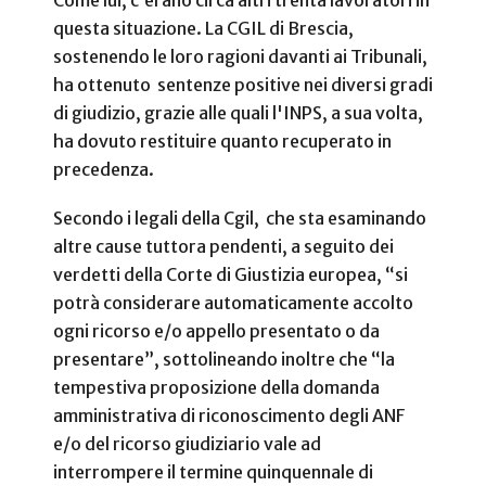
questa situazione. La CGIL di Brescia,
sostenendo le loro ragioni davanti ai Tribunali,
ha ottenuto sentenze positive nei diversi gradi
di giudizio, grazie alle quali l'INPS, a sua volta,
ha dovuto restituire quanto recuperato in
precedenza.
Secondo i legali della Cgil, che sta esaminando
altre cause tuttora pendenti, a seguito dei
verdetti della Corte di Giustizia europea, “si
potrà considerare automaticamente accolto
ogni ricorso e/o appello presentato o da
presentare”, sottolineando inoltre che “la
tempestiva proposizione della domanda
amministrativa di riconoscimento degli ANF
e/o del ricorso giudiziario vale ad
interrompere il termine quinquennale di