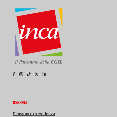
SERVIZI
Pensioni e previdenza