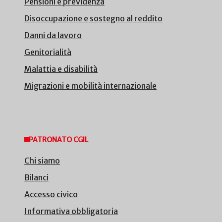
Pensioni e previdenza
Disoccupazione e sostegno al reddito
Danni da lavoro
Genitorialità
Malattia e disabilità
Migrazioni e mobilità internazionale
PATRONATO CGIL
Chi siamo
Bilanci
Accesso civico
Informativa obbligatoria