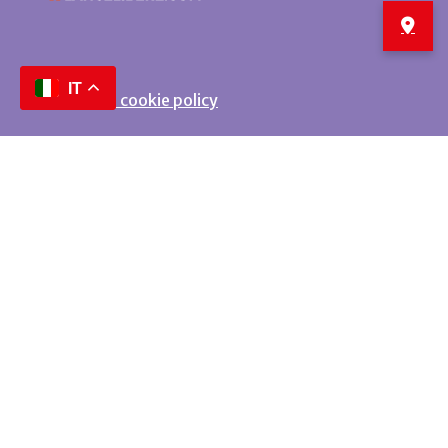
IT
Privacy e cookie policy