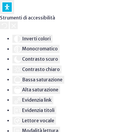
Strumenti di accessibilità
Inverti colori
Monocromatico
Contrasto scuro
Contrasto chiaro
Bassa saturazione
Alta saturazione
Evidenzia link
Evidenzia titoli
Lettore vocale
Modalità lettura