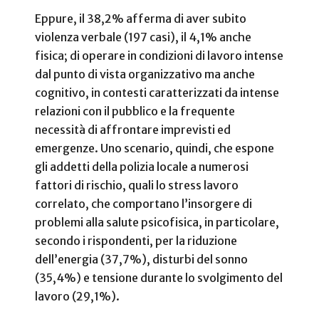
Eppure, il 38,2% afferma di aver subito
violenza verbale (197 casi), il 4,1% anche
fisica; di operare in condizioni di lavoro intense
dal punto di vista organizzativo ma anche
cognitivo, in contesti caratterizzati da intense
relazioni con il pubblico e la frequente
necessità di affrontare imprevisti ed
emergenze. Uno scenario, quindi, che espone
gli addetti della polizia locale a numerosi
fattori di rischio, quali lo stress lavoro
correlato, che comportano l’insorgere di
problemi alla salute psicofisica, in particolare,
secondo i rispondenti, per la riduzione
dell’energia (37,7%), disturbi del sonno
(35,4%) e tensione durante lo svolgimento del
lavoro (29,1%).