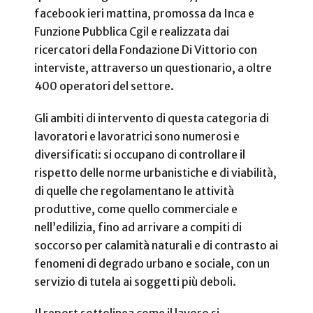
facebook ieri mattina, promossa da Inca e
Funzione Pubblica Cgil e realizzata dai
ricercatori della Fondazione Di Vittorio con
interviste, attraverso un questionario, a oltre
400 operatori del settore.
Gli ambiti di intervento di questa categoria di
lavoratori e lavoratrici sono numerosi e
diversificati: si occupano di controllare il
rispetto delle norme urbanistiche e di viabilità,
di quelle che regolamentano le attività
produttive, come quello commerciale e
nell’edilizia, fino ad arrivare a compiti di
soccorso per calamità naturali e di contrasto ai
fenomeni di degrado urbano e sociale, con un
servizio di tutela ai soggetti più deboli.
Il report sottolinea come il lavoro si