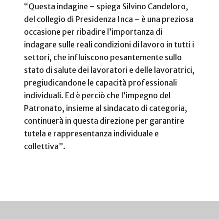
“Questa indagine – spiega Silvino Candeloro,
del collegio di Presidenza Inca – è una preziosa
occasione per ribadire l’importanza di
indagare sulle reali condizioni di lavoro in tutti i
settori, che influiscono pesantemente sullo
stato di salute dei lavoratori e delle lavoratrici,
pregiudicandone le capacità professionali
individuali. Ed è perciò che l’impegno del
Patronato, insieme al sindacato di categoria,
continuerà in questa direzione per garantire
tutela e rappresentanza individuale e
collettiva”.