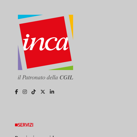
SERVIZI