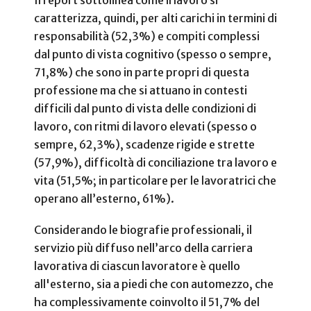
caratterizza, quindi, per alti carichi in termini di
responsabilità (52,3%) e compiti complessi
dal punto di vista cognitivo (spesso o sempre,
71,8%) che sono in parte propri di questa
professione ma che si attuano in contesti
difficili dal punto di vista delle condizioni di
lavoro, con ritmi di lavoro elevati (spesso o
sempre, 62,3%), scadenze rigide e strette
(57,9%), difficoltà di conciliazione tra lavoro e
vita (51,5%; in particolare per le lavoratrici che
operano all’esterno, 61%).
Considerando le biografie professionali, il
servizio più diffuso nell’arco della carriera
lavorativa di ciascun lavoratore è quello
all'esterno, sia a piedi che con automezzo, che
ha complessivamente coinvolto il 51,7% del