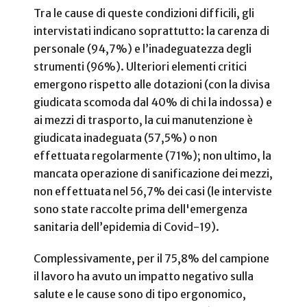
Tra le cause di queste condizioni difficili, gli
intervistati indicano soprattutto: la carenza di
personale (94,7%) e l’inadeguatezza degli
strumenti (96%). Ulteriori elementi critici
emergono rispetto alle dotazioni (con la divisa
giudicata scomoda dal 40% di chi la indossa) e
ai mezzi di trasporto, la cui manutenzione è
giudicata inadeguata (57,5%) o non
effettuata regolarmente (71%); non ultimo, la
mancata operazione di sanificazione dei mezzi,
non effettuata nel 56,7% dei casi (le interviste
sono state raccolte prima dell'emergenza
sanitaria dell’epidemia di Covid-19).
Complessivamente, per il 75,8% del campione
il lavoro ha avuto un impatto negativo sulla
salute e le cause sono di tipo ergonomico,