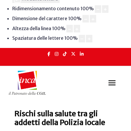
Ridimensionamento contenuto
100
%
Dimensione del carattere
100
%
Altezza della linea
100
%
Spaziatura delle lettere
100
%
Rischi sulla salute tra gli
addetti della Polizia locale