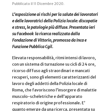
Pubblicato il
11 Dicembre 2020
.
L’esposizione ai rischi per la salute dei lavoratori
e delle lavoratrici della Polizia locale: discopatie
e stress, le patologie più diffuse. Presentata ieri
su Facebook la ricerca realizzata dalla
Fondazione di Vittorio, promossa da Inca e
Funzione Pubblica Cgil
.
Elevata responsabilità, ritmi intensi di lavoro,
con un sistema di turnazione su cicli di 24 ore,
ricorso diffuso agli straordinari e mancati
recuperi, sono gli elementi caratterizzanti del
lavoro degli addetti della Polizia locale di
Roma, che favoriscono l’insorgere di malattie
muscolo-scheletriche e dell’apparato
respiratorio di origine professionale. E’
quanto emerge da una ricerca, presentata su