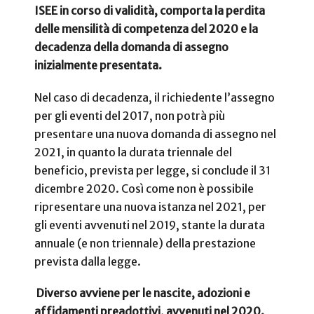
ISEE in corso di validità, comporta la perdita
delle mensilità di competenza del 2020 e la
decadenza della domanda di assegno
inizialmente presentata.
Nel caso di decadenza, il richiedente l’assegno
per gli eventi del 2017, non potrà più
presentare una nuova domanda di assegno nel
2021, in quanto la durata triennale del
beneficio, prevista per legge, si conclude il 31
dicembre 2020.
Così come non è possibile
ripresentare una nuova istanza nel 2021, per
gli eventi avvenuti nel 2019, stante la durata
annuale (e non triennale) della prestazione
prevista dalla legge.
Diverso avviene per le nascite, adozioni e
affidamenti preadottivi, avvenuti nel 2020.