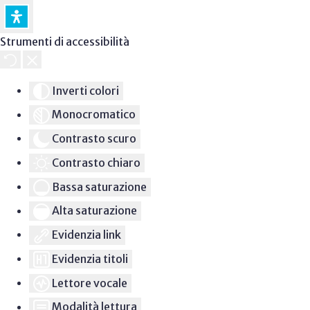
Strumenti di accessibilità
Inverti colori
Monocromatico
Contrasto scuro
Contrasto chiaro
Bassa saturazione
Alta saturazione
Evidenzia link
Evidenzia titoli
Lettore vocale
Modalità lettura