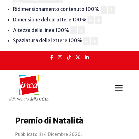
Ridimensionamento contenuto
100
%
Dimensione del carattere
100
%
Altezza della linea
100
%
Spaziatura delle lettere
100
%
Premio di Natalità
Pubblicato il
14 Dicembre 2020
.