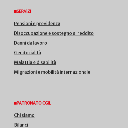
SERVIZI
Pensioni e previdenza
Disoccupazione e sostegno al reddito
Danni da lavoro
Genitorialità
Malattia e disabilità
Migrazioni e mobilità internazionale
PATRONATO CGIL
Chi siamo
Bilanci