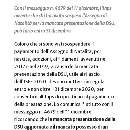
Con il messaggio n. 4679 del 11 dicembre, l’Inps
avverte che chi ha avuto sospeso l’Assegno di
Natalità per la mancata presentazione della DSU,
può farlo entro 31 dicembre.
Coloro che si sono visti sospendere il
pagamento dell’Assegno di Natalità, per
nascite, adozioni, affidamenti avvenuti nel
2017 e nel 2019,
a causa della mancata
presentazione della DSU,
utile al rilascio
dell’ISEE 2020, devono mettersi in regola
entro e non oltre il 31 dicembre 2020, per
consentire all’Inps di ripristinare il pagamento
della prestazione. Lo comunica l’Istituto con il
messaggio n. 4679 dell’11 dicembre
ricordando che l
a mancata presentazione della
DSU aggiornata e il mancato possesso di un