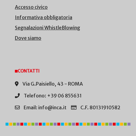
Accesso civico
Informativa obbligatoria
Segnalazioni WhistleBlowing
Dove siamo
CONTATTI
Via G.Paisiello, 43 - ROMA
Telefono: +39 06 855631
Email: info@inca.it
C.F. 80131910582