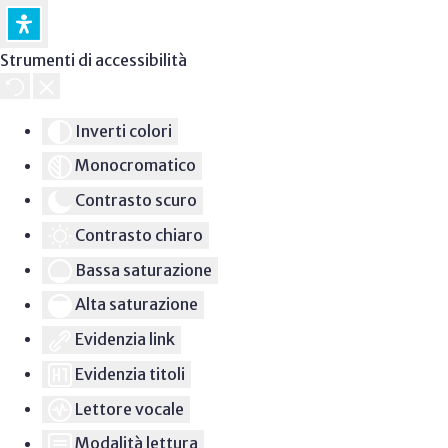
Strumenti di accessibilità
Inverti colori
Monocromatico
Contrasto scuro
Contrasto chiaro
Bassa saturazione
Alta saturazione
Evidenzia link
Evidenzia titoli
Lettore vocale
Modalità lettura