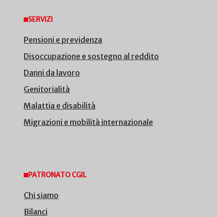
SERVIZI
Pensioni e previdenza
Disoccupazione e sostegno al reddito
Danni da lavoro
Genitorialità
Malattia e disabilità
Migrazioni e mobilità internazionale
PATRONATO CGIL
Chi siamo
Bilanci