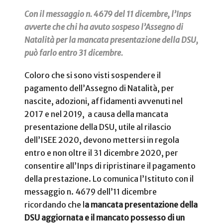
Con il messaggio n. 4679 del 11 dicembre, l’Inps
avverte che chi ha avuto sospeso l’Assegno di
Natalità per la mancata presentazione della DSU,
può farlo entro 31 dicembre.
Coloro che si sono visti sospendere il
pagamento dell’Assegno di Natalità, per
nascite, adozioni, affidamenti avvenuti nel
2017 e nel 2019,
a causa della mancata
presentazione della DSU,
utile al rilascio
dell’ISEE 2020, devono mettersi in regola
entro e non oltre il 31 dicembre 2020, per
consentire all’Inps di ripristinare il pagamento
della prestazione. Lo comunica l’Istituto con il
messaggio n. 4679 dell’11 dicembre
ricordando che l
a mancata presentazione della
DSU aggiornata e il mancato possesso di un