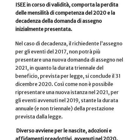
ISEE in corso di validità, comporta la perdita
delle mensilità di competenza del 2020 e la
decadenza della domanda di assegno
inizialmente presentata.
Nel caso di decadenza, il richiedente l’assegno
per gli eventi del 2017, non potrà più
presentare una nuova domanda di assegno nel
2021, in quanto la durata triennale del
beneficio, prevista per legge, si conclude il 31
dicembre 2020.
Così come non è possibile
ripresentare una nuova istanza nel 2021, per
gli eventi avvenuti nel 2019, stante la durata
annuale (e non triennale) della prestazione
prevista dalla legge.
Diverso avviene per le nascite, adozioni e
affidamenti preadottivi, avvenuti nel 2020.