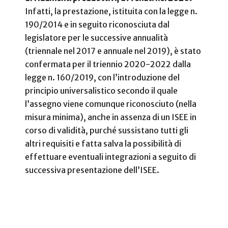
Infatti, la prestazione, istituita con la legge n.
190/2014 e in seguito riconosciuta dal
legislatore per le successive annualità
(triennale nel 2017 e annuale nel 2019), è stato
confermata per il triennio 2020-2022 dalla
legge n. 160/2019,
con l’introduzione del
principio universalistico secondo il quale
l’assegno viene comunque riconosciuto (nella
misura minima), anche in assenza di un ISEE in
corso di validità, purché sussistano tutti gli
altri requisiti e fatta salva la possibilità di
effettuare eventuali integrazioni a seguito di
successiva presentazione dell’ISEE.