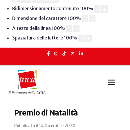
Ridimensionamento contenuto
100
%
Dimensione del carattere
100
%
Altezza della linea
100
%
Spaziatura delle lettere
100
%
Premio di Natalità
Pubblicato il
14 Dicembre 2020
.