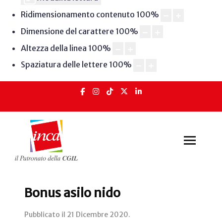
Ridimensionamento contenuto
100
%
Dimensione del carattere
100
%
Altezza della linea
100
%
Spaziatura delle lettere
100
%
Bonus asilo nido
Pubblicato il
21 Dicembre 2020
.