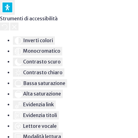
Strumenti di accessibilità
Inverti colori
Monocromatico
Contrasto scuro
Contrasto chiaro
Bassa saturazione
Alta saturazione
Evidenzia link
Evidenzia titoli
Lettore vocale
Modalità lettura