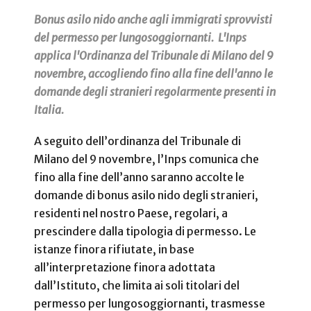
Bonus asilo nido anche agli immigrati sprovvisti
del permesso per lungosoggiornanti. L'Inps
applica l'Ordinanza del Tribunale di Milano del 9
novembre, accogliendo fino alla fine dell'anno le
domande degli stranieri regolarmente presenti in
Italia.
A seguito dell’ordinanza del Tribunale di
Milano del 9 novembre, l’Inps comunica che
fino alla fine dell’anno saranno accolte le
domande di bonus asilo nido degli stranieri,
residenti nel nostro Paese, regolari, a
prescindere dalla tipologia di permesso. Le
istanze finora rifiutate, in base
all’interpretazione finora adottata
dall’Istituto, che limita ai soli titolari del
permesso per lungosoggiornanti, trasmesse