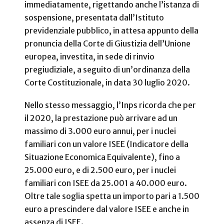
immediatamente, rigettando anche l’istanza di
sospensione, presentata dall’Istituto
previdenziale pubblico, in attesa appunto della
pronuncia della Corte di Giustizia dell’Unione
europea, investita, in sede di rinvio
pregiudiziale, a seguito di un’ordinanza della
Corte Costituzionale, in data 30 luglio 2020.
Nello stesso messaggio, l’Inps ricorda che per
il 2020, la prestazione può arrivare ad un
massimo di 3.000 euro annui, per i nuclei
familiari con un valore ISEE (Indicatore della
Situazione Economica Equivalente), fino a
25.000 euro, e di 2.500 euro, per i nuclei
familiari con ISEE da 25.001 a 40.000 euro.
Oltre tale soglia spetta un importo pari a 1.500
euro a prescindere dal valore ISEE e anche in
assenza di ISEE.