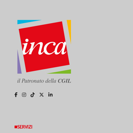
SERVIZI