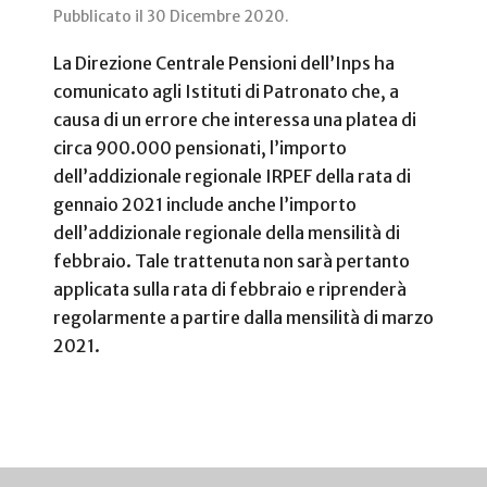
Pubblicato il
30 Dicembre 2020
.
La Direzione Centrale Pensioni dell’Inps ha
comunicato agli Istituti di Patronato che, a
causa di un errore che interessa una platea di
circa 900.000 pensionati, l’importo
dell’addizionale regionale IRPEF della rata di
gennaio 2021 include anche l’importo
dell’addizionale regionale della mensilità di
febbraio. Tale trattenuta non sarà pertanto
applicata sulla rata di febbraio e riprenderà
regolarmente a partire dalla mensilità di marzo
2021.