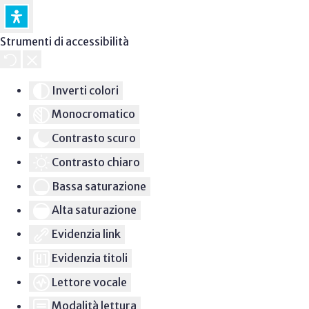
Strumenti di accessibilità
Inverti colori
Monocromatico
Contrasto scuro
Contrasto chiaro
Bassa saturazione
Alta saturazione
Evidenzia link
Evidenzia titoli
Lettore vocale
Modalità lettura