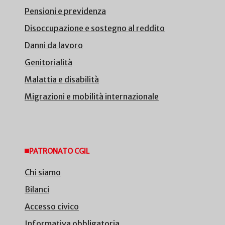
Pensioni e previdenza
Disoccupazione e sostegno al reddito
Danni da lavoro
Genitorialità
Malattia e disabilità
Migrazioni e mobilità internazionale
PATRONATO CGIL
Chi siamo
Bilanci
Accesso civico
Informativa obbligatoria