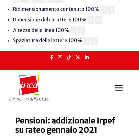
Ridimensionamento contenuto
100
%
Dimensione del carattere
100
%
Altezza della linea
100
%
Spaziatura delle lettere
100
%
Pensioni: addizionale Irpef
su rateo gennaio 2021