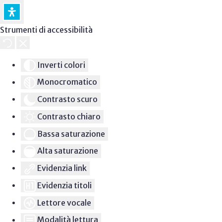
Strumenti di accessibilità
Inverti colori
Monocromatico
Contrasto scuro
Contrasto chiaro
Bassa saturazione
Alta saturazione
Evidenzia link
Evidenzia titoli
Lettore vocale
Modalità lettura