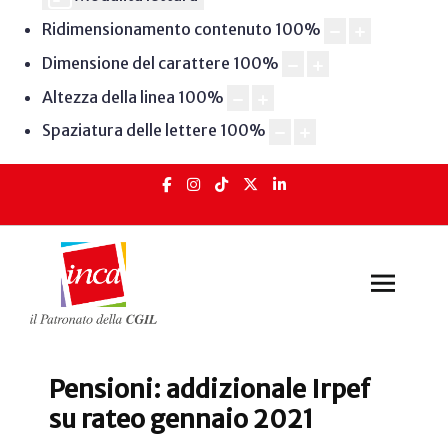
Ridimensionamento contenuto
100
%
Dimensione del carattere
100
%
Altezza della linea
100
%
Spaziatura delle lettere
100
%
Pensioni: addizionale Irpef
su rateo gennaio 2021