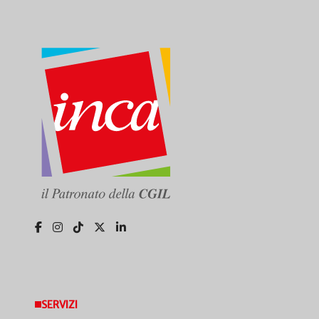
SERVIZI