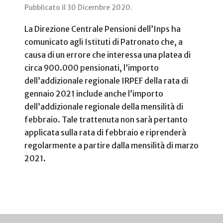
Pubblicato il
30 Dicembre 2020
.
La Direzione Centrale Pensioni dell’Inps ha
comunicato agli Istituti di Patronato che, a
causa di un errore che interessa una platea di
circa 900.000 pensionati, l’importo
dell’addizionale regionale IRPEF della rata di
gennaio 2021 include anche l’importo
dell’addizionale regionale della mensilità di
febbraio. Tale trattenuta non sarà pertanto
applicata sulla rata di febbraio e riprenderà
regolarmente a partire dalla mensilità di marzo
2021.