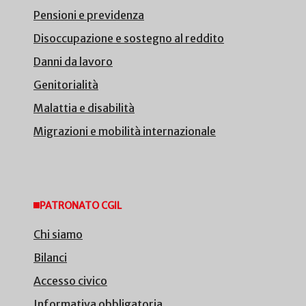
Pensioni e previdenza
Disoccupazione e sostegno al reddito
Danni da lavoro
Genitorialità
Malattia e disabilità
Migrazioni e mobilità internazionale
PATRONATO CGIL
Chi siamo
Bilanci
Accesso civico
Informativa obbligatoria