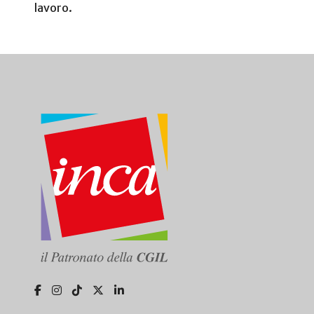
lavoro.