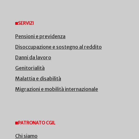
SERVIZI
Pensioni e previdenza
Disoccupazione e sostegno al reddito
Danni da lavoro
Genitorialità
Malattia e disabilità
Migrazioni e mobilità internazionale
PATRONATO CGIL
Chi siamo