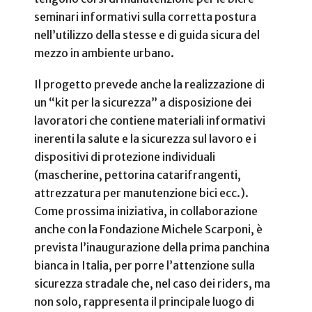
seminari informativi sulla corretta postura
nell’utilizzo della stesse e di guida sicura del
mezzo in ambiente urbano.
Il progetto prevede anche la realizzazione di
un “kit per la sicurezza” a disposizione dei
lavoratori che contiene materiali informativi
inerenti la salute e la sicurezza sul lavoro e i
dispositivi di protezione individuali
(mascherine, pettorina catarifrangenti,
attrezzatura per manutenzione bici ecc.).
Come prossima iniziativa, in collaborazione
anche con la Fondazione Michele Scarponi, è
prevista l’inaugurazione della prima panchina
bianca in Italia, per porre l’attenzione sulla
sicurezza stradale che, nel caso dei riders, ma
non solo, rappresenta il principale luogo di