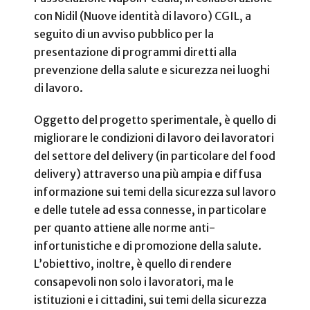
con Nidil (Nuove identità di lavoro) CGIL, a
seguito di un avviso pubblico per la
presentazione di programmi diretti alla
prevenzione della salute e sicurezza nei luoghi
di lavoro.
Oggetto del progetto sperimentale, è quello di
migliorare le condizioni di lavoro dei lavoratori
del settore del delivery (in particolare del food
delivery) attraverso una più ampia e diffusa
informazione sui temi della sicurezza sul lavoro
e delle tutele ad essa connesse, in particolare
per quanto attiene alle norme anti-
infortunistiche e di promozione della salute.
L’obiettivo, inoltre, è quello di rendere
consapevoli non solo i lavoratori, ma le
istituzioni e i cittadini, sui temi della sicurezza