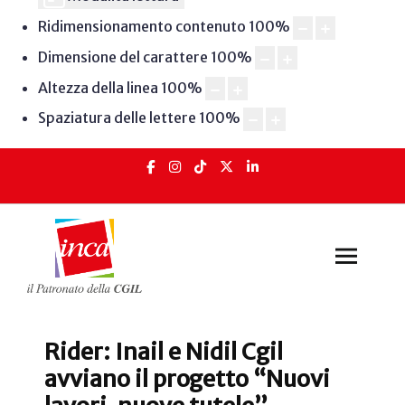
Ridimensionamento contenuto
100
%
Dimensione del carattere
100
%
Altezza della linea
100
%
Spaziatura delle lettere
100
%
Rider: Inail e Nidil Cgil
avviano il progetto “Nuovi