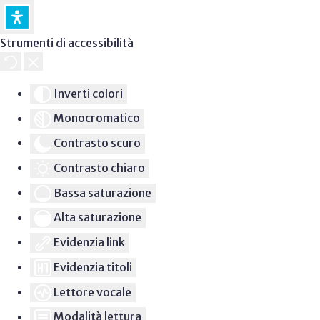
Strumenti di accessibilità
Inverti colori
Monocromatico
Contrasto scuro
Contrasto chiaro
Bassa saturazione
Alta saturazione
Evidenzia link
Evidenzia titoli
Lettore vocale
Modalità lettura