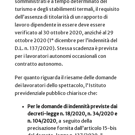
somministrati e a tempo determinato del
turismo e degli stabilimenti termali, il requisito
dell’assenza di titolarità di un rapporto di
lavoro dipendente in essere deve essere
verificato al 30 ottobre 2020, anziché al 29
ottobre 2020 (1° dicembre per l’indennità del
D.L. n. 137/2020). Stessa scadenza è prevista
per i lavoratori autonomi occasionali con
contratto autonomo.
Per quanto riguarda il riesame delle domande
dei lavoratori dello spettacolo, l'Istituto
previdenziale pubblico chiarisce che:
Per le domande di indennità previste dai
decreti-legge n. 18/2020, n. 34/2020 e
n. 104/2020
, a seguito della
precisazione fornita dall’articolo 15-bis