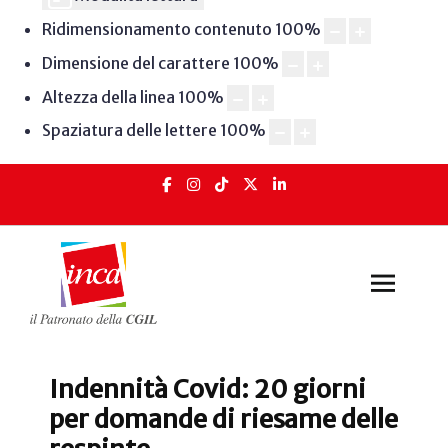
Ridimensionamento contenuto
100
%
Dimensione del carattere
100
%
Altezza della linea
100
%
Spaziatura delle lettere
100
%
Indennità Covid: 20 giorni
per domande di riesame delle