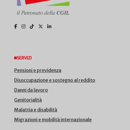
SERVIZI
Pensioni e previdenza
Disoccupazione e sostegno al reddito
Danni da lavoro
Genitorialità
Malattia e disabilità
Migrazioni e mobilità internazionale