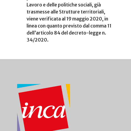
Lavoro e delle politiche sociali, già
trasmesse alle Strutture territoriali,
viene verificata al 19 maggio 2020, in
linea con quanto previsto dal comma 11
dell’articolo 84 del decreto-legge n.
34/2020.