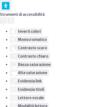
Strumenti di accessibilità
Inverti colori
Monocromatico
Contrasto scuro
Contrasto chiaro
Bassa saturazione
Alta saturazione
Evidenzia link
Evidenzia titoli
Lettore vocale
Modalità lettura