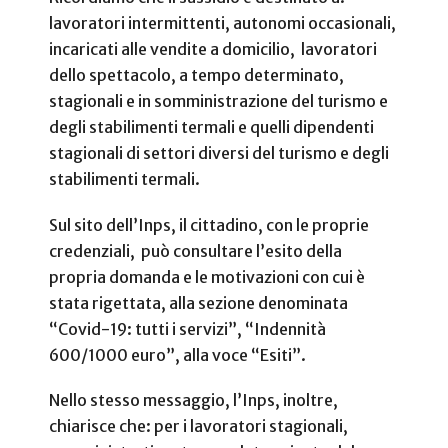
lavoratori intermittenti, autonomi occasionali,
incaricati alle vendite a domicilio, lavoratori
dello spettacolo, a tempo determinato,
stagionali e in somministrazione del turismo e
degli stabilimenti termali e quelli dipendenti
stagionali di settori diversi del turismo e degli
stabilimenti termali.
Sul sito dell’Inps, il cittadino, con le proprie
credenziali, può consultare l’esito della
propria domanda e le motivazioni con cui è
stata rigettata, alla sezione denominata
“Covid-19: tutti i servizi”, “Indennità
600/1000 euro”, alla voce “Esiti”.
Nello stesso messaggio, l’Inps, inoltre,
chiarisce che: per i lavoratori stagionali,