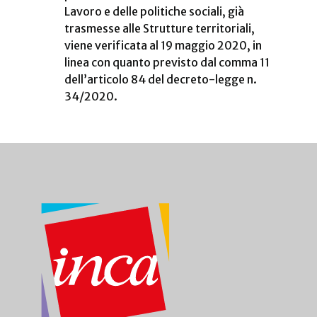
Lavoro e delle politiche sociali, già
trasmesse alle Strutture territoriali,
viene verificata al 19 maggio 2020, in
linea con quanto previsto dal comma 11
dell’articolo 84 del decreto-legge n.
34/2020.