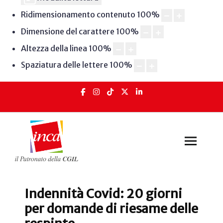
Ridimensionamento contenuto
100
%
Dimensione del carattere
100
%
Altezza della linea
100
%
Spaziatura delle lettere
100
%
Indennità Covid: 20 giorni
per domande di riesame delle