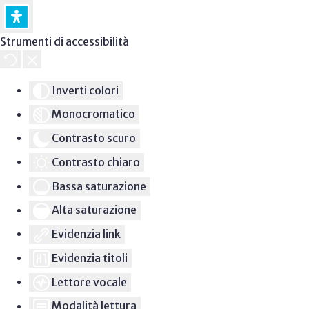
Strumenti di accessibilità
Inverti colori
Monocromatico
Contrasto scuro
Contrasto chiaro
Bassa saturazione
Alta saturazione
Evidenzia link
Evidenzia titoli
Lettore vocale
Modalità lettura