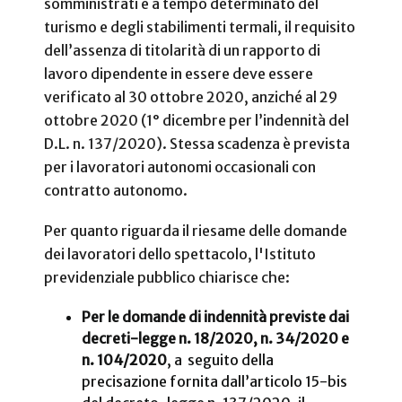
somministrati e a tempo determinato del
turismo e degli stabilimenti termali, il requisito
dell’assenza di titolarità di un rapporto di
lavoro dipendente in essere deve essere
verificato al 30 ottobre 2020, anziché al 29
ottobre 2020 (1° dicembre per l’indennità del
D.L. n. 137/2020). Stessa scadenza è prevista
per i lavoratori autonomi occasionali con
contratto autonomo.
Per quanto riguarda il riesame delle domande
dei lavoratori dello spettacolo, l'Istituto
previdenziale pubblico chiarisce che:
Per le domande di indennità previste dai
decreti-legge n. 18/2020, n. 34/2020 e
n. 104/2020
, a seguito della
precisazione fornita dall’articolo 15-bis