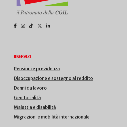
SERVIZI
Pensioni e previdenza
Disoccupazione e sostegno al reddito
Danni da lavoro
Genitorialità
Malattia e disabilità
Migrazioni e mobilità internazionale