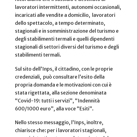
lavoratori intermittenti, autonomi occasionali,
incaricati alle vendite a domicilio, lavoratori
dello spettacolo, a tempo determinato,
stagionali e in somministrazione del turismo e
degli stabilimenti termali e quelli dipendenti
stagionali di settori diversi del turismo e degli
stabilimenti termali.
Sul sito dell’Inps, il cittadino, con le proprie
credenziali, può consultare l’esito della
propria domanda e le motivazioni con cui è
stata rigettata, alla sezione denominata
“Covid-19: tutti i servizi”, “Indennità
600/1000 euro”, alla voce “Esiti”.
Nello stesso messaggio, l’Inps, inoltre,
chiarisce che: per i lavoratori stagionali,