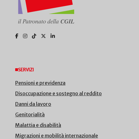
SERVIZI
Pensioni e previdenza
Disoccupazione e sostegno al reddito
Danni da lavoro
Genitorialità
Malattia e disabilità
Migrazioni e mobilità internazionale