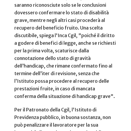
saranno riconosciute solo se le conclusioni
dovessero confermare lo stato di disabilità
grave, mentre negli altri casi procederà al
recupero del beneficio fruito.
Una scelta
discutibile, spiega l'Inca Cgil, "poiché il diritto
a godere di benefici di legge, anche se richiesti
per la prima volta, scaturisce dalla
connotazione dello stato di gravità
dell’handicap, che rimane confermato fino al
termine dell’iter di revisione, senza che
l’Istituto possa procedere al recupero delle
prestazioni fruite, in caso di mancata
conferma della situazione di handicap grave".
Per il Patronato della Cgil, l'Istituto di
Previdenza pubblico, in buona sostanza, non
può penalizzare il lavoratore per la sua