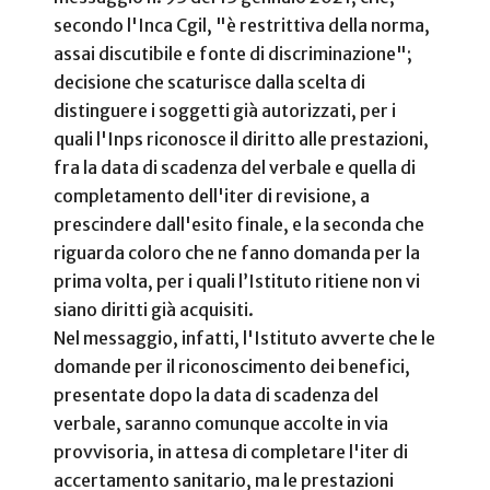
secondo l'Inca Cgil, "è restrittiva della norma,
assai discutibile e fonte di discriminazione";
decisione che scaturisce dalla scelta di
distinguere i soggetti già autorizzati, per i
quali l'Inps riconosce il diritto alle prestazioni,
fra la data di scadenza del verbale e quella di
completamento dell'iter di revisione, a
prescindere dall'esito finale, e la seconda che
riguarda coloro che ne fanno domanda per la
prima volta, per i quali l’Istituto ritiene non vi
siano diritti già acquisiti.
Nel messaggio, infatti, l'Istituto avverte che le
domande per il riconoscimento dei benefici,
presentate dopo la data di scadenza del
verbale, saranno comunque accolte in via
provvisoria, in attesa di completare l'iter di
accertamento sanitario, ma le prestazioni