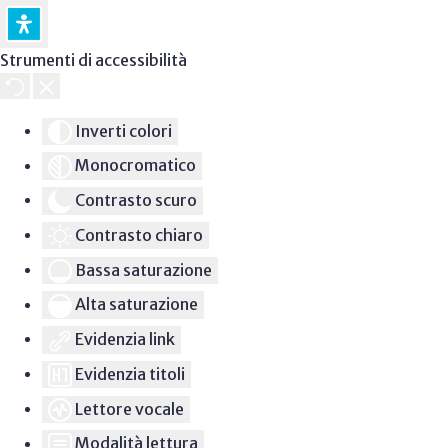
Strumenti di accessibilità
Inverti colori
Monocromatico
Contrasto scuro
Contrasto chiaro
Bassa saturazione
Alta saturazione
Evidenzia link
Evidenzia titoli
Lettore vocale
Modalità lettura