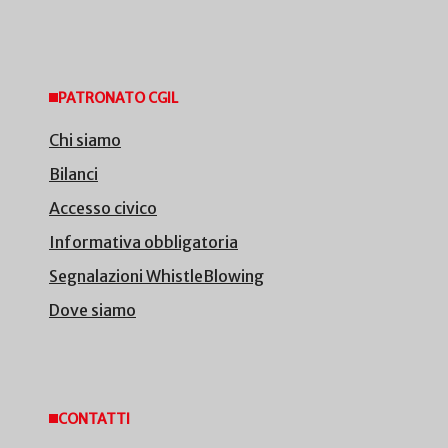
PATRONATO CGIL
Chi siamo
Bilanci
Accesso civico
Informativa obbligatoria
Segnalazioni WhistleBlowing
Dove siamo
CONTATTI