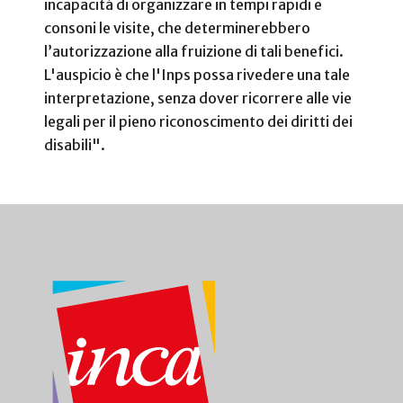
incapacità di organizzare in tempi rapidi e
consoni le visite, che determinerebbero
l’autorizzazione alla fruizione di tali benefici.
L'auspicio è che l'Inps possa rivedere una tale
interpretazione, senza dover ricorrere alle vie
legali per il pieno riconoscimento dei diritti dei
disabili".