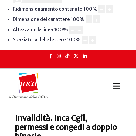
Ridimensionamento contenuto
100
%
Dimensione del carattere
100
%
Altezza della linea
100
%
Spaziatura delle lettere
100
%
Invalidità. Inca Cgil,
permessi e congedi a doppio