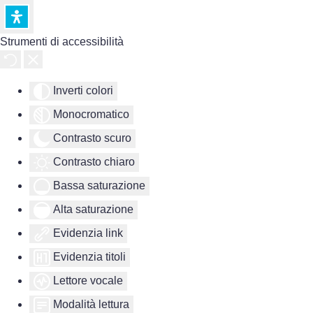
Strumenti di accessibilità
Inverti colori
Monocromatico
Contrasto scuro
Contrasto chiaro
Bassa saturazione
Alta saturazione
Evidenzia link
Evidenzia titoli
Lettore vocale
Modalità lettura