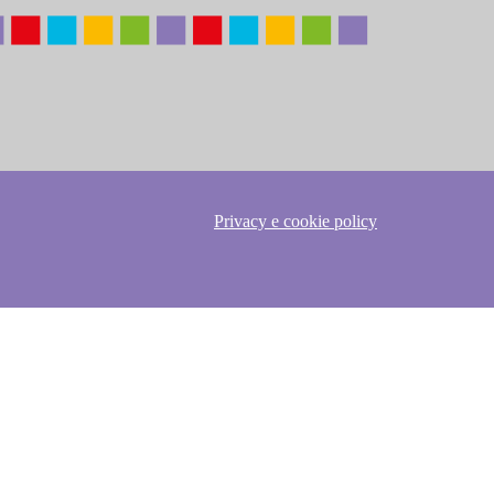
Privacy e cookie policy