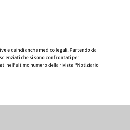
ive e quindi anche medico legali. Partendo da
scienziati che si sono confrontati per
cati nell'ultimo numero della rivista "Notiziario