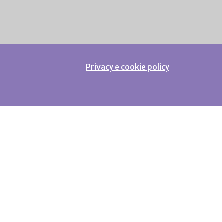
Privacy e cookie policy