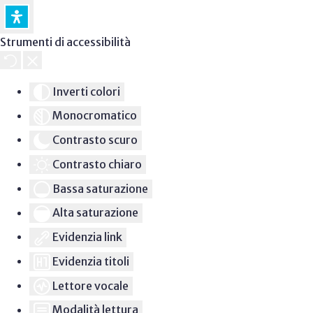
Strumenti di accessibilità
Inverti colori
Monocromatico
Contrasto scuro
Contrasto chiaro
Bassa saturazione
Alta saturazione
Evidenzia link
Evidenzia titoli
Lettore vocale
Modalità lettura