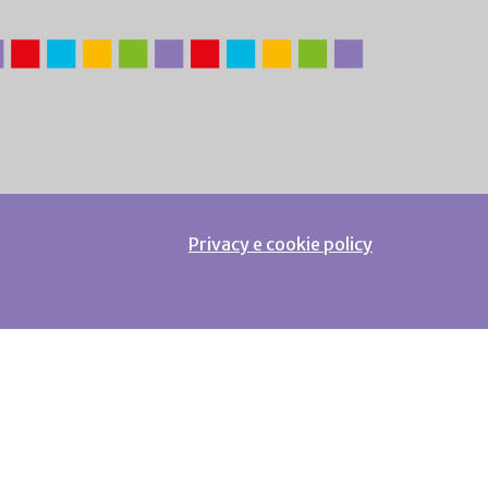
Privacy e cookie policy