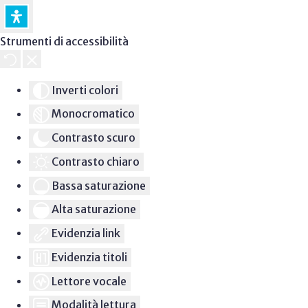
Strumenti di accessibilità
Inverti colori
Monocromatico
Contrasto scuro
Contrasto chiaro
Bassa saturazione
Alta saturazione
Evidenzia link
Evidenzia titoli
Lettore vocale
Modalità lettura